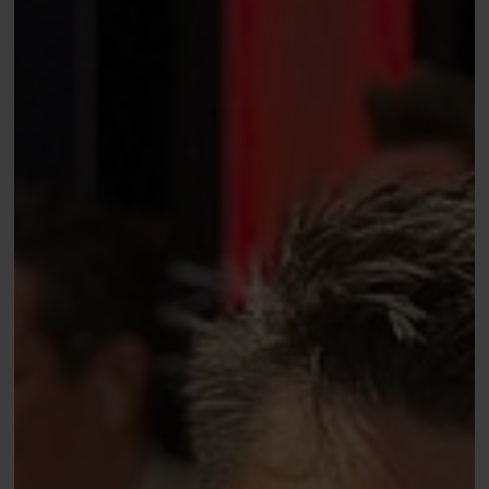
Tobias
Peters
&
Wouter
Beltz
naar
Dag
3
Main
Event