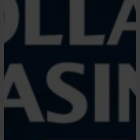
#3)
wordt
31
maart
en
1
april
gespeeld