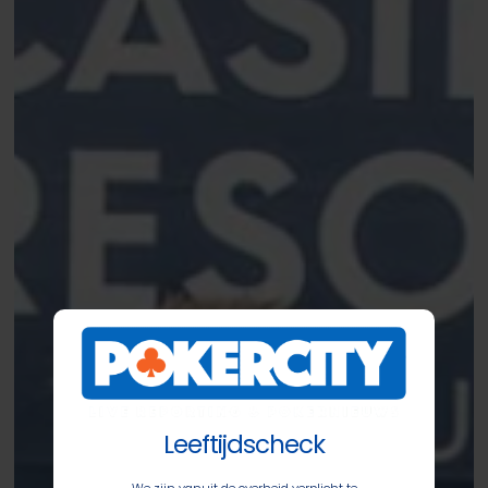
Leeftijdscheck