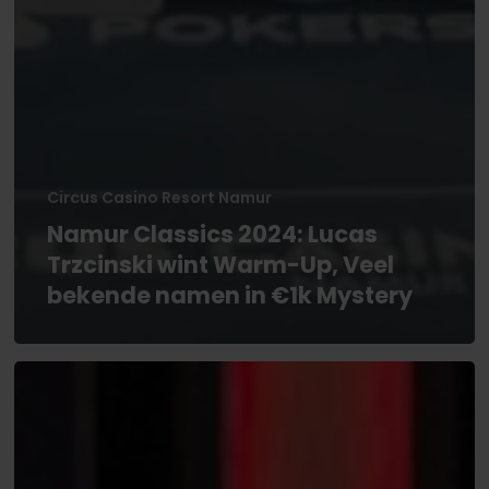
Circus Casino Resort Namur
Namur Classics 2024: Lucas
Trzcinski wint Warm-Up, Veel
bekende namen in €1k Mystery
Irish
Open
2024:
David
Hu,