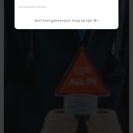
kansspelaanbieders.
Wat kost gokken jou? Stop op tijd. 18+