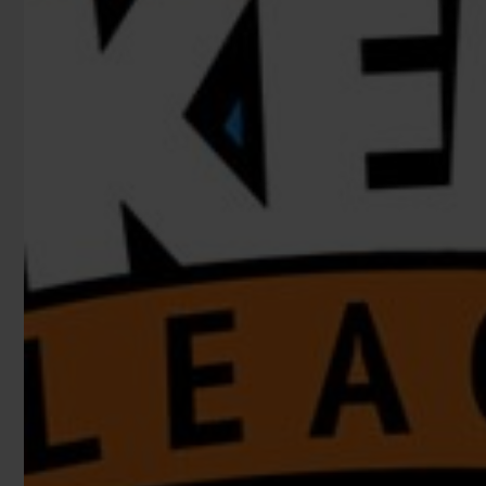
titel
in
PCL5,
Donny
Jaspers
wint
maandranking
van
maart
Druk op ENTER om te zoeken of ESC te sluiten