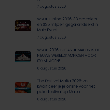
7 augustus 2026
WSOP Online 2026: 33 bracelets
en $25 miljoen gegarandeerd in
Main Event
7 augustus 2026
WSOP 2026: LUCAS JUMALON IS DE
NIEUWE WERELDKAMPIOEN VOOR
$10 MILJOEN!
6 augustus 2026
The Festival Malta 2026: zo
kwalificeer je je online voor het
pokerfestival op Malta
6 augustus 2026