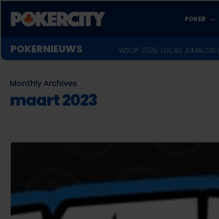
Skip
to
POKER
main
content
POKERNIEUWS
LIVE REPORTING
n Main Event
♣︎
WSOP 2026: LUCAS JUMALON IS DE NIEUWE WERELD
Monthly Archives
maart 2023
PCL5
#21:
Esmay
Porte
wint
5e