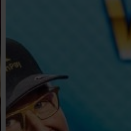
pakt
eerste
PGT-
titel
bij
$10K
NLH
($211.200)