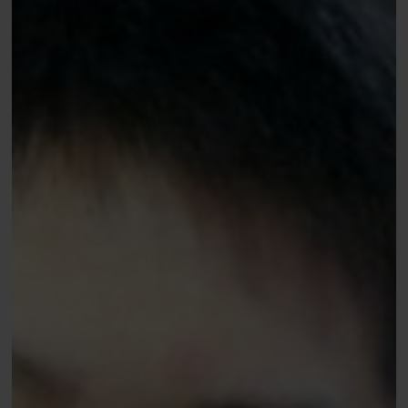
Jonathan
Abdellatif,
Bart
Lybaert
en
Michael
Gathy
naar
Dag
3