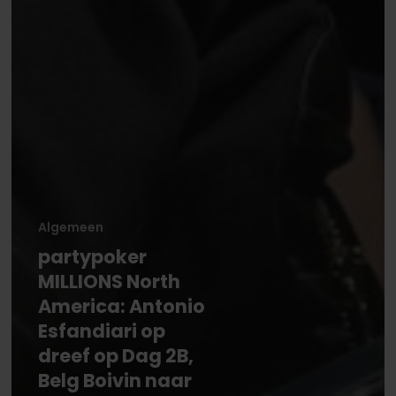
Algemeen
partypoker
MILLIONS North
America: Antonio
Esfandiari op
dreef op Dag 2B,
Belg Boivin naar