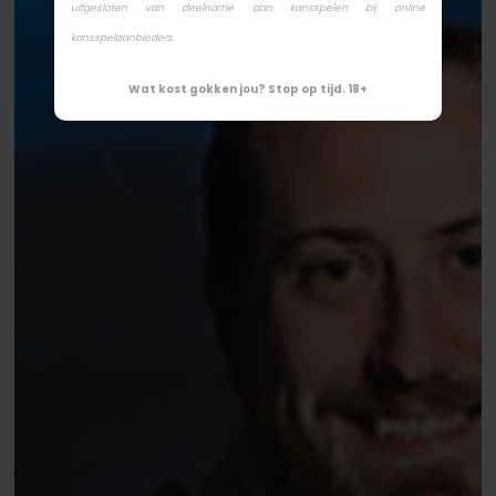
uitgesloten van deelname aan kansspelen bij online
kansspelaanbieders.
Wat kost gokken jou? Stop op tijd. 18+