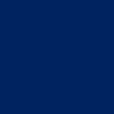
Super
High
Roller