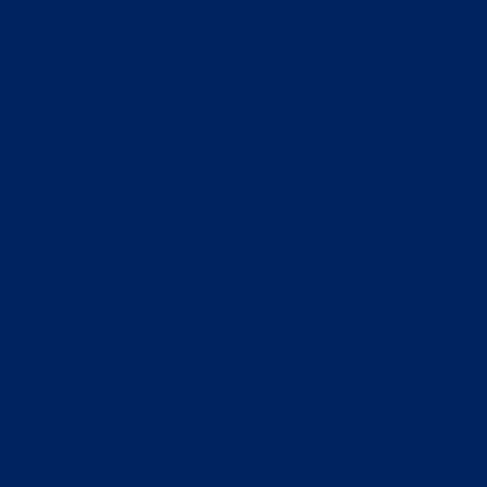
veld
aan
naar
Dag
2