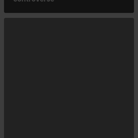
RPS
Maart:
Nog
vier
satellites
te
gaan,
vanavond
de
eerste