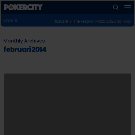
Men
Skip
to
zoeken
Menu
main
POKERNIEUWS
DKAMPIOEN VOOR $10 MILJOEN!
♣︎
The Festival Malta 2026: zo kwalificeer je j
sluiten
content
Monthly Archives
februari 2014
Nieuwe
spelers
PokerStars
Team
Online,
geen
NBC
Heads-