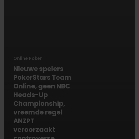
Online Poker
Nieuwe spelers
PokerStars Team
Online, geen NBC
Heads-Up
Championship,
vreemde regel
ANZPT
veroorzaakt
controverse