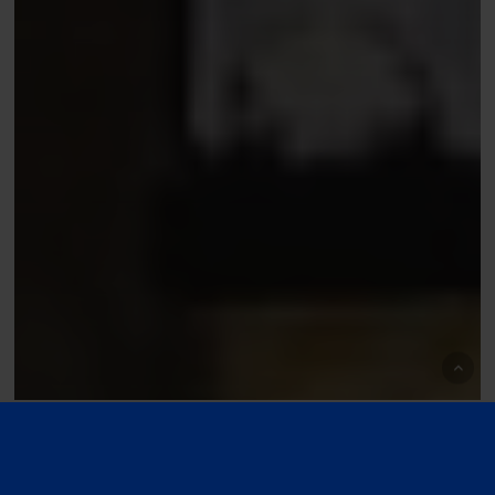
Algemeen