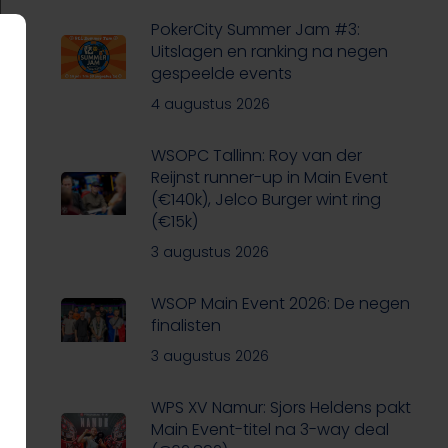
PokerCity Summer Jam #3:
Uitslagen en ranking na negen
gespeelde events
4 augustus 2026
WSOPC Tallinn: Roy van der
Reijnst runner-up in Main Event
(€140k), Jelco Burger wint ring
(€15k)
3 augustus 2026
WSOP Main Event 2026: De negen
finalisten
3 augustus 2026
WPS XV Namur: Sjors Heldens pakt
Main Event-titel na 3-way deal