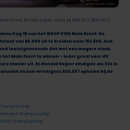
in Event, Ronald Keijzer casht bij $10K PLO ($30.557)
jdens Dag 1B van het WSOP $10K Main Event. De
rtstack van 60.000 uit te breiden naar 153.800. Ook
 deed laatstgenoemde dat met een magere stack.
het Main Event te winnen – ieder geval voor dit
ure manier uit. En Ronald Keijzer eindigde als 32e in
rbanovich en kon vervolgens $30.557 ophalen bij de
 Championship
 8-Handed Championship
T World Championship