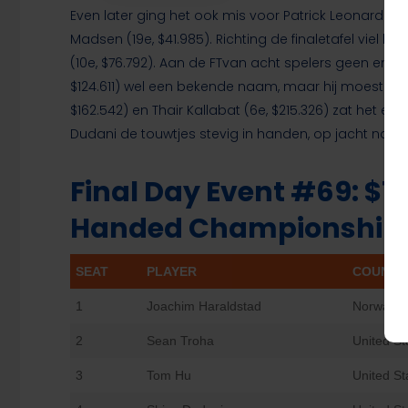
Even later ging het ook mis voor Patrick Leonard (2
Madsen (19e, $41.985). Richting de finaletafel viel he
(10e, $76.792). Aan de FTvan acht spelers geen enkel
$124.611) wel een bekende naam, maar hij moest als e
$162.542) en Thair Kallabat (6e, $215.326) zat het er
Dudani de touwtjes stevig in handen, op jacht naar $1
Final Day Event #69: $
Handed Championship
SEAT
PLAYER
COUNTR
1
Joachim Haraldstad
Norway
2
Sean Troha
United St
3
Tom Hu
United St