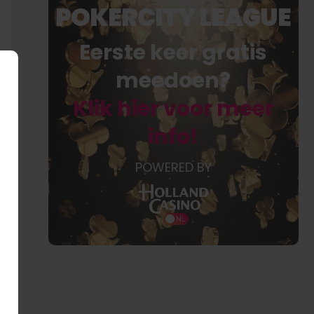
POKERCITY LEAGUE
Eerste keer gratis
meedoen?
Klik hier voor meer
info!
POWERED BY