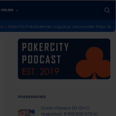
zo
 ONLINE
Pokerkalender Augustus: Leeuwarden Poker Series & Pure Poker F
POKERNIEUWS
Dutch Classics (10 t/m 17
augustus): €400.000 GTD in