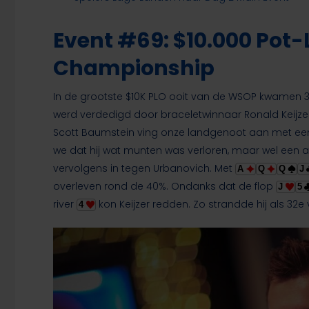
Event #69: $10.000 Po
Championship
In de grootste $10K PLO ooit van de WSOP kwamen 3
werd verdedigd door braceletwinnaar Ronald Keijze
Scott Baumstein ving onze landgenoot aan met een k
we dat hij wat munten was verloren, maar wel een all
vervolgens in tegen Urbanovich. Met
A
Q
Q
J
overleven rond de 40%. Ondanks dat de flop
J
5
river
kon Keijzer redden. Zo strandde hij als 32e 
4