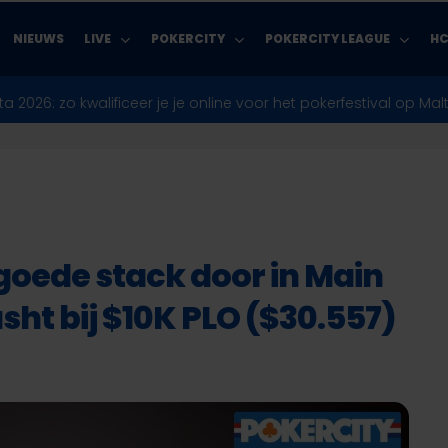
NIEUWS
LIVE
POKERCITY
POKERCITY LEAGUE
HC
ificeer je je online voor het pokerfestival op Malta
♣︎
PokerCity 
goede stack door in Main
sht bij $10K PLO ($30.557)