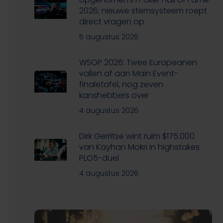
2026; nieuwe stemsysteem roept
direct vragen op
5 augustus 2026
WSOP 2026: Twee Europeanen
vallen af aan Main Event-
finaletafel, nog zeven
kanshebbers over
4 augustus 2026
Dirk Gerritse wint ruim $175.000
van Kayhan Mokri in highstakes
PLO5-duel
4 augustus 2026