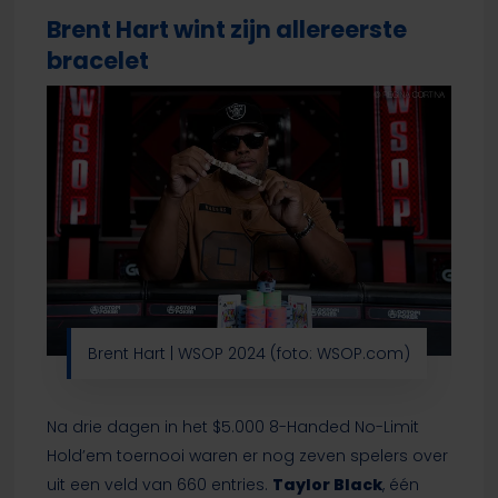
Brent Hart wint zijn allereerste
bracelet
Brent Hart | WSOP 2024 (foto: WSOP.com)
Na drie dagen in het $5.000 8-Handed No-Limit
Hold’em toernooi waren er nog zeven spelers over
uit een veld van 660 entries.
Taylor Black
, één