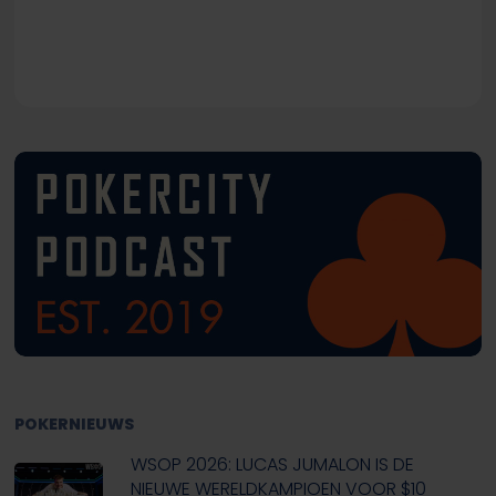
POKERNIEUWS
WSOP 2026: LUCAS JUMALON IS DE
NIEUWE WERELDKAMPIOEN VOOR $10