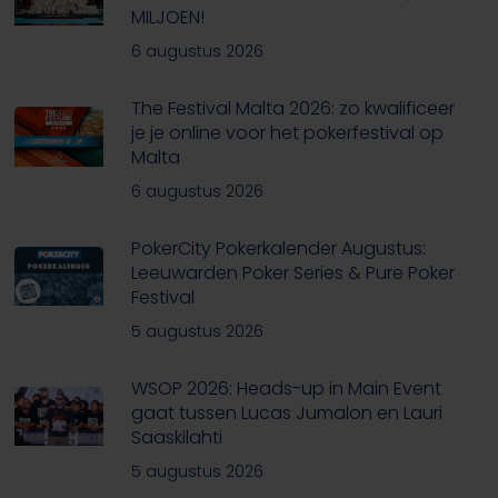
MILJOEN!
6 augustus 2026
The Festival Malta 2026: zo kwalificeer
je je online voor het pokerfestival op
Malta
6 augustus 2026
PokerCity Pokerkalender Augustus:
Leeuwarden Poker Series & Pure Poker
Festival
5 augustus 2026
WSOP 2026: Heads-up in Main Event
gaat tussen Lucas Jumalon en Lauri
Saaskilahti
5 augustus 2026