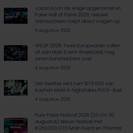
Jason Koon als enige opgenomen in
Poker Hall of Fame 2026; nieuwe
stemsysteem roept direct vragen op
5 augustus 2026
WSOP 2026: Twee Europeanen vallen
af aan Main Event-finaletafel, nog
zeven kanshebbers over
4 augustus 2026
Dirk Gerritse wint ruim $175.000 van
Kayhan Mokri in highstakes PLO5-duel
4 augustus 2026
Pure Poker Festival 2026 (23 t/m 30
augustus): Nieuw festival met
€250.000 GTD Main Event en Thomas