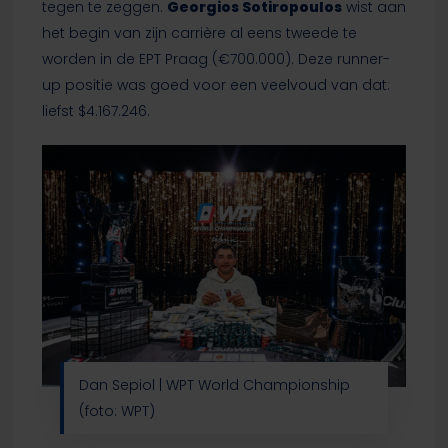
tegen te zeggen.
Georgios Sotiropoulos
wist aan
het begin van zijn carrière al eens tweede te
worden in de EPT Praag (€700.000). Deze runner-
up positie was goed voor een veelvoud van dat:
liefst $4.167.246.
Dan Sepiol | WPT World Championship
(foto: WPT)