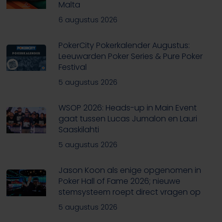
Malta
6 augustus 2026
PokerCity Pokerkalender Augustus:
Leeuwarden Poker Series & Pure Poker
Festival
5 augustus 2026
WSOP 2026: Heads-up in Main Event
gaat tussen Lucas Jumalon en Lauri
Saaskilahti
5 augustus 2026
Jason Koon als enige opgenomen in
Poker Hall of Fame 2026; nieuwe
stemsysteem roept direct vragen op
5 augustus 2026