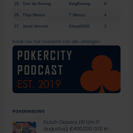
25
Tom de Koning
KingKoning
6
26
Thijs Menco
T Menco
4
27
Joost Vervest
Ghost0206
2
Bekijk hier het overzicht van alle uitslagen.
POKERNIEUWS
Dutch Classics (10 t/m 17
augustus): €400.000 GTD in