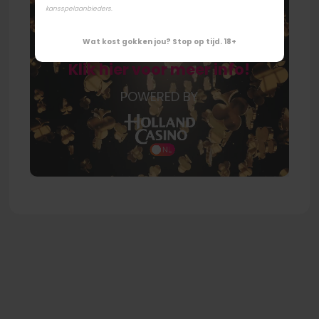
kansspelaanbieders.
POKERCITY LEAGUE
Wat kost gokken jou? Stop op tijd. 18+
Eerste keer gratis meedoen?
Klik hier voor meer info!
POWERED BY