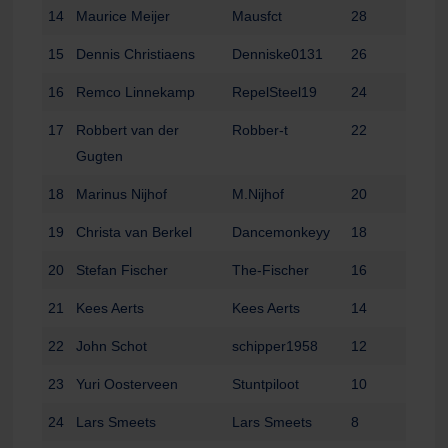
14
Maurice Meijer
Mausfct
28
15
Dennis Christiaens
Denniske0131
26
16
Remco Linnekamp
RepelSteel19
24
17
Robbert van der
Robber-t
22
Gugten
18
Marinus Nijhof
M.Nijhof
20
19
Christa van Berkel
Dancemonkeyy
18
20
Stefan Fischer
The-Fischer
16
21
Kees Aerts
Kees Aerts
14
22
John Schot
schipper1958
12
23
Yuri Oosterveen
Stuntpiloot
10
24
Lars Smeets
Lars Smeets
8