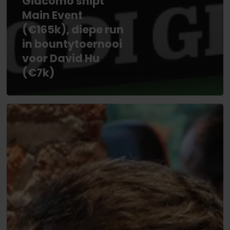
Giacomo shipt
Main Event
(€165k), diepe run
in bountytoernooi
voor David Hu
(€7k)
Dutch
Poker
Masters
2025:
Leandro
Gaone
goed
in
Main