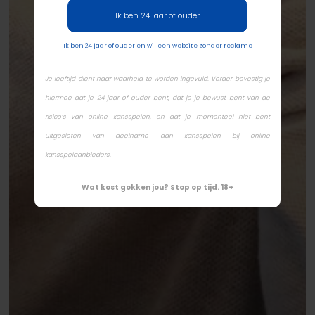
Ik ben 24 jaar of ouder
Ik ben 24 jaar of ouder en wil een website zonder reclame
Je leeftijd dient naar waarheid te worden ingevuld. Verder bevestig je
hiermee dat je 24 jaar of ouder bent, dat je je bewust bent van de
risico’s van online kansspelen, en dat je momenteel niet bent
uitgesloten van deelname aan kansspelen bij online
kansspelaanbieders.
Wat kost gokken jou? Stop op tijd. 18+