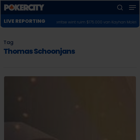
Men
Skip
to
zoeken
Menu
main
POKERNIEUWS
er
♣︎
Dirk Gerritse wint ruim $175.000 van Kayhan Mokri in highstakes PLO5-
sluiten
content
Tag
Thomas Schoonjans
WSOPC
Rozvadov:
Claudio
Di
Giacomo
shipt
Main
Event