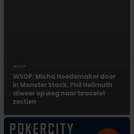
WSOP
WSOP: Micha Hoedemaker door
in Monster Stack, Phil Hellmuth
alweer op weg naar bracelet
zestien