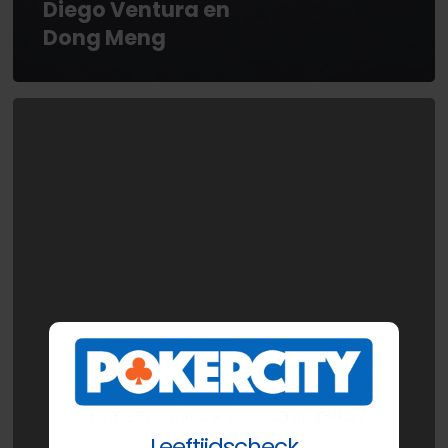
Diego Ventura en
Dong Meng
WSOP:
Micha
Hoedemaker
door
in
Monster
Stack,
Phil
Hellmuth
alweer
op
weg
naar
Leeftijdscheck
bracelet