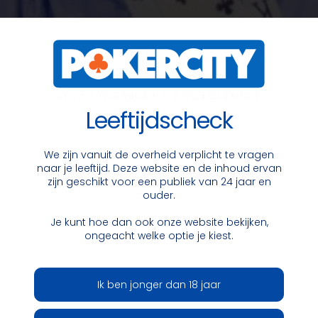
Leeftijdscheck
We zijn vanuit de overheid verplicht te vragen
naar je leeftijd. Deze website en de inhoud ervan
zijn geschikt voor een publiek van 24 jaar en
ouder.
Je kunt hoe dan ook onze website bekijken,
ongeacht welke optie je kiest.
Ik ben jonger dan 18 jaar