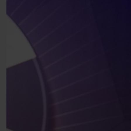
€440
Weekender
(€12.768),
Willem
de
Jong
pakt
zilver
Druk op ENTER om te zoeken of ESC te sluiten