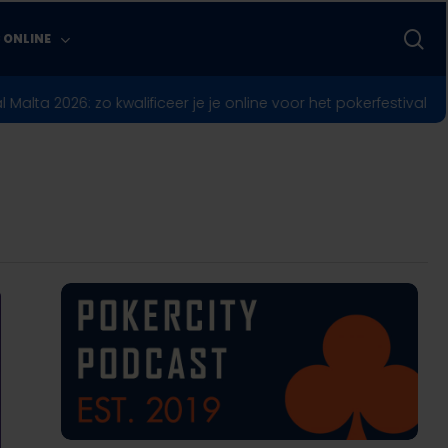
zo
 ONLINE
 kwalificeer je je online voor het pokerfestival op Malta
♣︎
PokerC