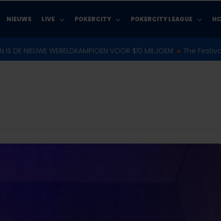
NIEUWS
LIVE
POKERCITY
POKERCITY LEAGUE
HC
WERELDKAMPIOEN VOOR $10 MILJOEN!
♣︎
The Festival Malta 2026: zo