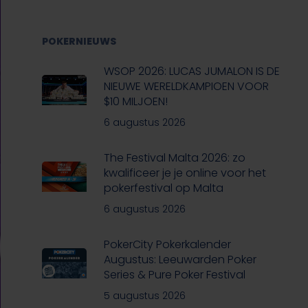
POKERNIEUWS
WSOP 2026: LUCAS JUMALON IS DE
NIEUWE WERELDKAMPIOEN VOOR
$10 MILJOEN!
6 augustus 2026
The Festival Malta 2026: zo
kwalificeer je je online voor het
pokerfestival op Malta
6 augustus 2026
PokerCity Pokerkalender
Augustus: Leeuwarden Poker
Series & Pure Poker Festival
5 augustus 2026