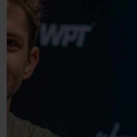
Alpha8
for
One
Drop
($1.537.600)