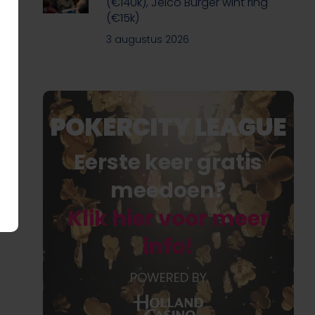
(€140k), Jelco Burger wint ring
(€15k)
3 augustus 2026
POKERCITY LEAGUE
Eerste keer gratis
meedoen?
Klik hier voor meer
info!
POWERED BY