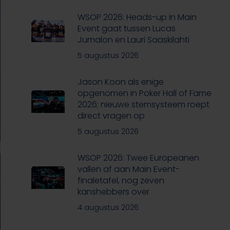
WSOP 2026: Heads-up in Main
Event gaat tussen Lucas
Jumalon en Lauri Saaskilahti
5 augustus 2026
Jason Koon als enige
opgenomen in Poker Hall of Fame
2026; nieuwe stemsysteem roept
direct vragen op
5 augustus 2026
WSOP 2026: Twee Europeanen
vallen af aan Main Event-
finaletafel, nog zeven
kanshebbers over
4 augustus 2026