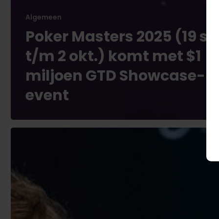
Algemeen
Poker Masters 2025 (19 se
t/m 2 okt.) komt met $1
miljoen GTD Showcase-
event
Jonathan
Jaffe
wint
eerste
editie
van
WPT