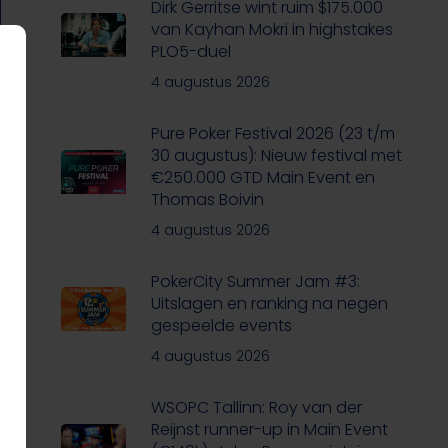
Dirk Gerritse wint ruim $175.000
van Kayhan Mokri in highstakes
PLO5-duel
4 augustus 2026
Pure Poker Festival 2026 (23 t/m
30 augustus): Nieuw festival met
€250.000 GTD Main Event en
Thomas Boivin
4 augustus 2026
PokerCity Summer Jam #3:
Uitslagen en ranking na negen
gespeelde events
4 augustus 2026
WSOPC Tallinn: Roy van der
Reijnst runner-up in Main Event