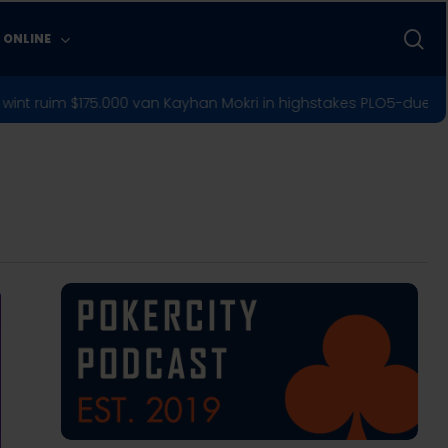
zo
 ONLINE
van Kayhan Mokri in highstakes PLO5-duel
♣︎
Pure Poker Festival