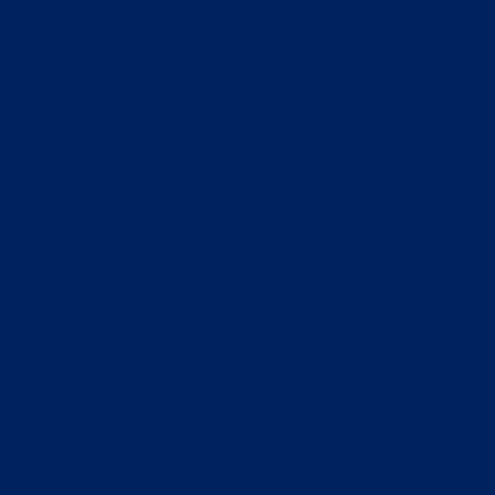
avond
voor
Teun
Mulder
($73k)