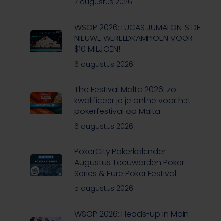
7 augustus 2026
WSOP 2026: LUCAS JUMALON IS DE
NIEUWE WERELDKAMPIOEN VOOR
$10 MILJOEN!
6 augustus 2026
The Festival Malta 2026: zo
kwalificeer je je online voor het
pokerfestival op Malta
6 augustus 2026
PokerCity Pokerkalender
Augustus: Leeuwarden Poker
Series & Pure Poker Festival
5 augustus 2026
WSOP 2026: Heads-up in Main