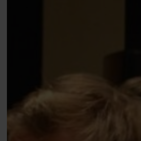
Jans
‘Nagrobek’
Arends
($16.249)
scoren
op
zondag