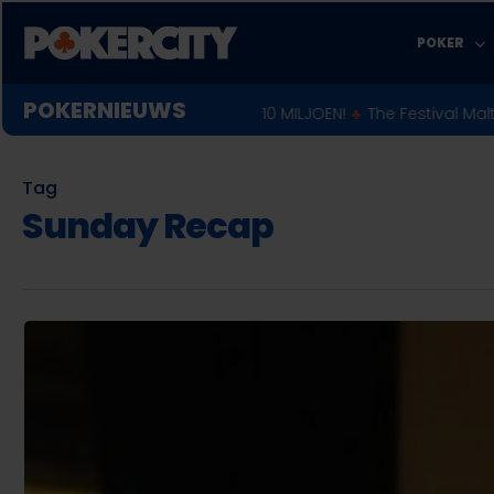
Skip
to
POKER
main
content
POKERNIEUWS
LIVE REPORTING
DKAMPIOEN VOOR $10 MILJOEN!
♣︎
The Festival Malta 2026: zo kwal
Tag
Sunday Recap
Sunday
Recap:
‘Beowulf3182’
($22.882)
en
Jans