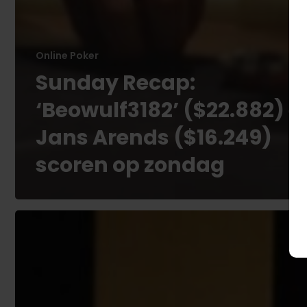
Online Poker
Sunday Recap:
‘Beowulf3182’ ($22.882) e
Jans Arends ($16.249)
scoren op zondag
Sunday
Recap:
‘Beowulf3182’
($22.882)
en