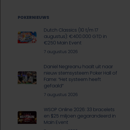
POKERNIEUWS
Dutch Classics (10 t/m 17
augustus): €400.000 GTD in
€250 Main Event
7 augustus 2026
Daniel Negreanu haalt uit naar
nieuw stemsysteem Poker Hall of
Fame: “Het systeem heeft
gefaald”
7 augustus 2026
WSOP Online 2026: 33 bracelets
en $25 miljoen gegarandeerd in
Main Event