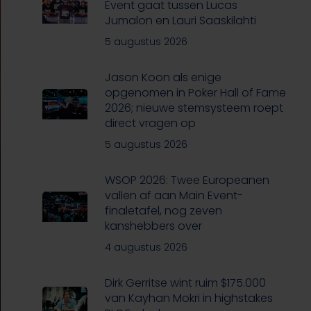
Event gaat tussen Lucas
Jumalon en Lauri Saaskilahti
5 augustus 2026
Jason Koon als enige
opgenomen in Poker Hall of Fame
2026; nieuwe stemsysteem roept
direct vragen op
5 augustus 2026
WSOP 2026: Twee Europeanen
vallen af aan Main Event-
finaletafel, nog zeven
kanshebbers over
4 augustus 2026
Dirk Gerritse wint ruim $175.000
van Kayhan Mokri in highstakes