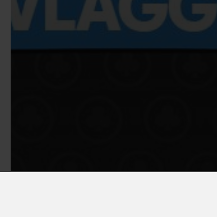
PokerCity League