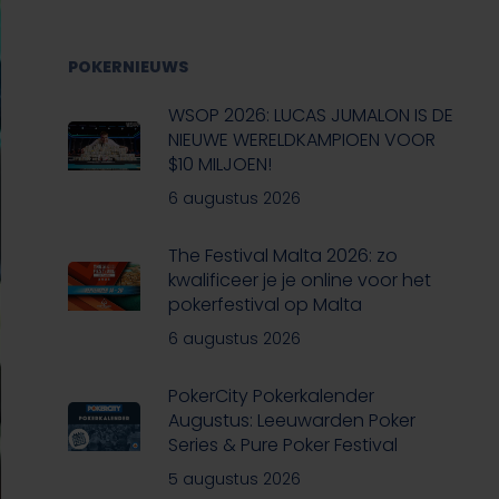
POKERNIEUWS
WSOP 2026: LUCAS JUMALON IS DE
NIEUWE WERELDKAMPIOEN VOOR
$10 MILJOEN!
6 augustus 2026
The Festival Malta 2026: zo
kwalificeer je je online voor het
pokerfestival op Malta
6 augustus 2026
PokerCity Pokerkalender
Augustus: Leeuwarden Poker
Series & Pure Poker Festival
5 augustus 2026