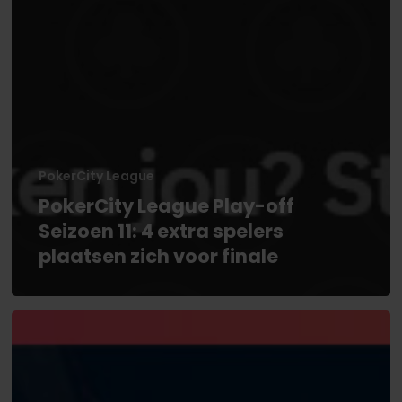
PokerCity League
PokerCity League Play-off
Seizoen 11: 4 extra spelers
plaatsen zich voor finale
HCOPL
S9
#17:
‘FaraoneKH’