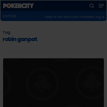
Men
Skip
to
zoeken
Menu
main
POKERNIEUWS
 Europeanen vallen af aan Main Event-finaletafel, nog zeven kanshebbers
sluiten
content
Tag
robin ganpat
PokerCity
League
seizoen
11
recap:
alle
statistieken
en