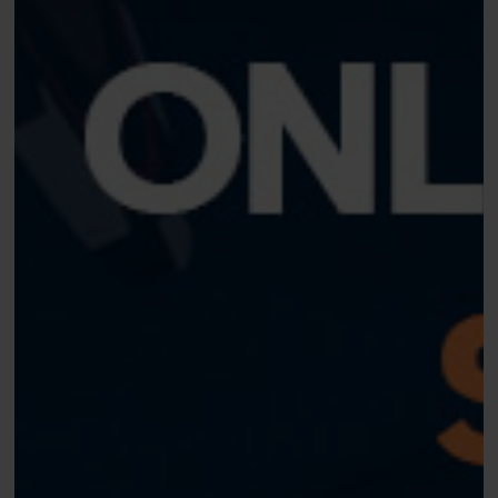
wint
Main
Event
(€565),
Robin
‘RobinMLK’
Ganpat
sterkste
in
High
Roller
(€826)