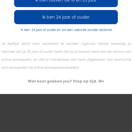
r
den
Ik ben 24 jaar of ouder
nt
Ik ben 24 jaar of ouder en wil een website zonder reclame
Je leeftijd dient naar waarheid te worden ingevuld. Verder bevestig je
hiermee dat je 24 jaar of ouder bent, dat je je bewust bent van de risico’s van
online kansspelen, en dat je momenteel niet bent uitgesloten van deelname
aan kansspelen bij online kansspelaanbieders.
Wat kost gokken jou? Stop op tijd. 18+