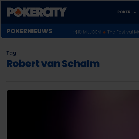
Skip
to
POKER
main
content
POKERNIEUWS
 WERELDKAMPIOEN VOOR $10 MILJOEN!
♣︎
The Festival Malta 2026: z
Tag
Robert van Schalm
Benelux
Classics:
Zomaar
even
51
Nederlanders