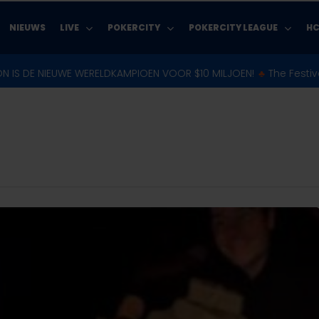
NIEUWS
LIVE
POKERCITY
POKERCITY LEAGUE
HC
E WERELDKAMPIOEN VOOR $10 MILJOEN!
♣︎
The Festival Malta 2026: