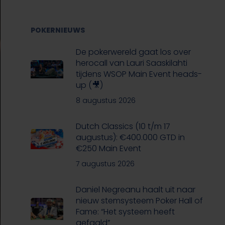
POKERNIEUWS
De pokerwereld gaat los over
herocall van Lauri Saaskilahti
tijdens WSOP Main Event heads-
up (🎥)
8 augustus 2026
Dutch Classics (10 t/m 17
augustus): €400.000 GTD in
€250 Main Event
7 augustus 2026
Daniel Negreanu haalt uit naar
nieuw stemsysteem Poker Hall of
Fame: “Het systeem heeft
gefaald”