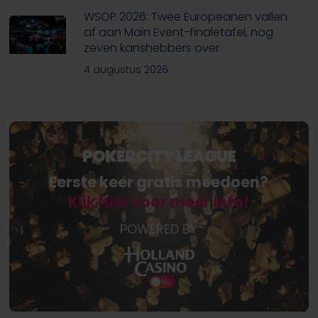
WSOP 2026: Twee Europeanen vallen
af aan Main Event-finaletafel, nog
zeven kanshebbers over
4 augustus 2026
POKERCITY LEAGUE
Eerste keer gratis meedoen?
Klik hier voor meer info!
POWERED BY