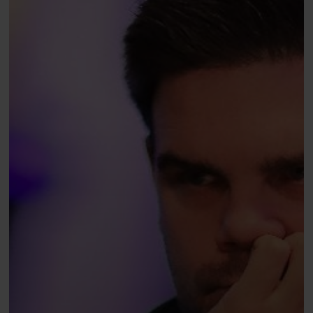
stacks
na
Dag
1A
$109
Highroller