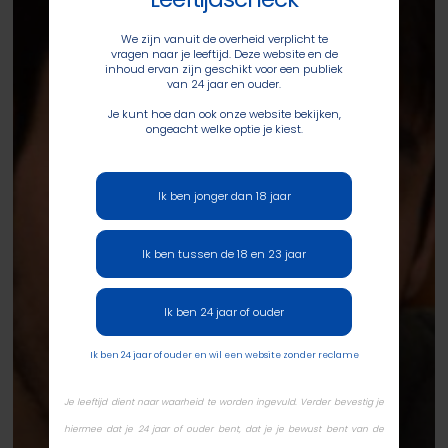
Championship
We zijn vanuit de overheid verplicht te
vragen naar je leeftijd. Deze website en de
inhoud ervan zijn geschikt voor een publiek
van 24 jaar en ouder.
Je kunt hoe dan ook onze website bekijken,
ongeacht welke optie je kiest.
Ik ben jonger dan 18 jaar
Ik ben tussen de 18 en 23 jaar
Ik ben 24 jaar of ouder
Ik ben 24 jaar of ouder en wil een website zonder reclame
Je leeftijd dient naar waarheid te worden ingevuld. Verder bevestig je
hiermee dat je 24 jaar of ouder bent, dat je je bewust bent van de