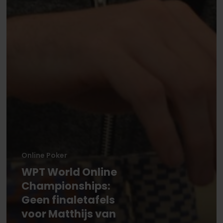
Online Poker
WPT World Online
Championships:
Geen finaletafels
voor Matthijs van