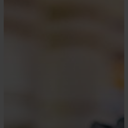
Big
One
for
One
Drop