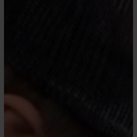
Poker-
pot
van
$1
miljoen!
Een
bizarre
run-
out
volgt!