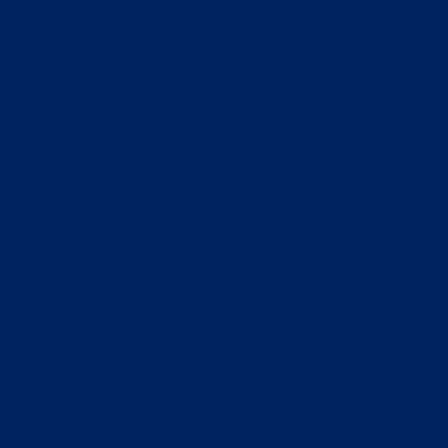
Super
High
Roller
Bowl
V