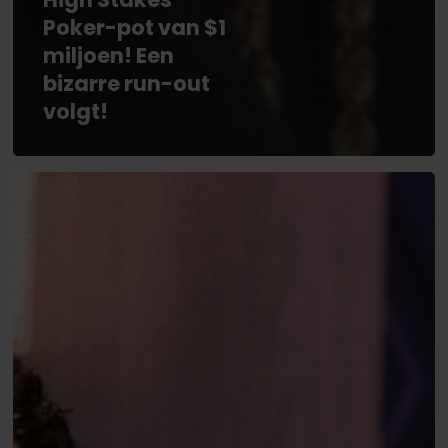
Poker-pot van $1
miljoen! Een
bizarre run-out
volgt!
De
5
Grootste
Potten
uit
de
Geschiedenis
van
High
Stakes
Poker