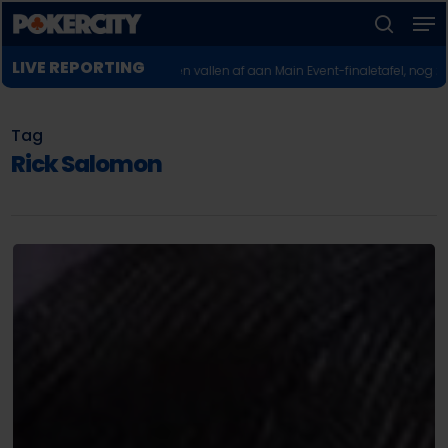
Men
Skip
to
zoeken
Menu
main
POKERNIEUWS
ropeanen vallen af aan Main Event-finaletafel, nog zeven kanshebbers ov
sluiten
content
Tag
Rick Salomon
Rick
Solomon
gaat
loco
in
een
High
Stakes