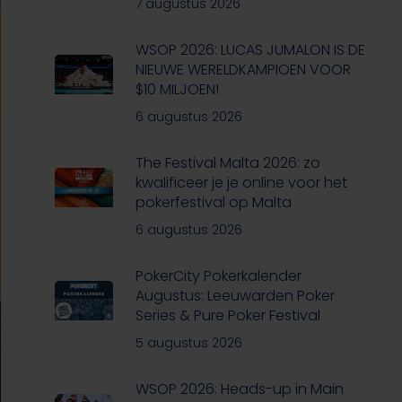
7 augustus 2026
WSOP 2026: LUCAS JUMALON IS DE
NIEUWE WERELDKAMPIOEN VOOR
$10 MILJOEN!
6 augustus 2026
The Festival Malta 2026: zo
kwalificeer je je online voor het
pokerfestival op Malta
6 augustus 2026
PokerCity Pokerkalender
Augustus: Leeuwarden Poker
Series & Pure Poker Festival
5 augustus 2026
WSOP 2026: Heads-up in Main