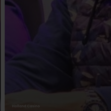
Holland Casino