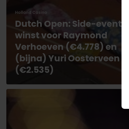
Holland Casino
Dutch Open: Side-event
winst voor Raymond
Verhoeven (€4.778) en
(bijna) Yuri Oosterveen
(€2.535)
WPT
World
Online
Championships:
Firoz