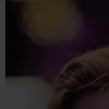
Mangroe
2x
Nederlands
chipleader,
Jelle
Moene
scoort
voor
$7,8k