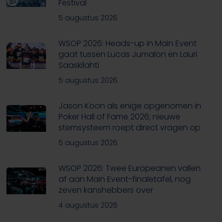
Festival
5 augustus 2026
WSOP 2026: Heads-up in Main Event
gaat tussen Lucas Jumalon en Lauri
Saaskilahti
5 augustus 2026
Jason Koon als enige opgenomen in
Poker Hall of Fame 2026; nieuwe
stemsysteem roept direct vragen op
5 augustus 2026
WSOP 2026: Twee Europeanen vallen
af aan Main Event-finaletafel, nog
zeven kanshebbers over
4 augustus 2026