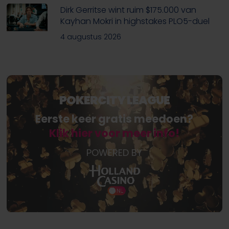
Dirk Gerritse wint ruim $175.000 van
Kayhan Mokri in highstakes PLO5-duel
4 augustus 2026
POKERCITY LEAGUE
Eerste keer gratis meedoen?
Klik hier voor meer info!
POWERED BY