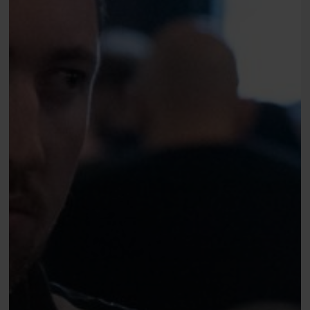
David
Kahan
en
Danny
Ummels
in
Main