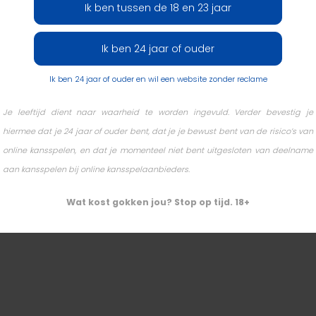
Ik ben tussen de 18 en 23 jaar
Ik ben 24 jaar of ouder
Ik ben 24 jaar of ouder en wil een website zonder reclame
Je leeftijd dient naar waarheid te worden ingevuld. Verder bevestig je
hiermee dat je 24 jaar of ouder bent, dat je je bewust bent van de risico’s van
online kansspelen, en dat je momenteel niet bent uitgesloten van deelname
aan kansspelen bij online kansspelaanbieders.
Wat kost gokken jou? Stop op tijd. 18+