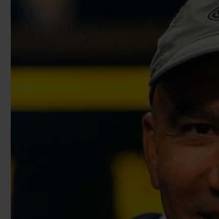
Bill
Perkins
aan
de
leiding
van
allerduurste
toernooi
ooit
Druk op ENTER om te zoeken of ESC te sluiten