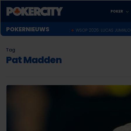
Skip
to
POKER
main
content
POKERNIEUWS
eerd in Main Event
♣︎
WSOP 2026: LUCAS JUMALON IS DE NIEUWE 
Tag
Pat Madden
Triton
Super
High
Rollers
Series
Londen: