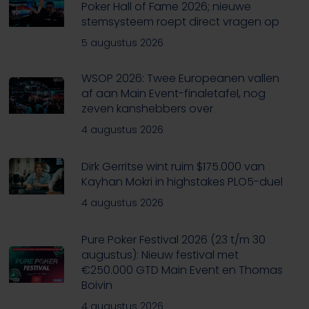
Poker Hall of Fame 2026; nieuwe
stemsysteem roept direct vragen op
5 augustus 2026
WSOP 2026: Twee Europeanen vallen
af aan Main Event-finaletafel, nog
zeven kanshebbers over
4 augustus 2026
Dirk Gerritse wint ruim $175.000 van
Kayhan Mokri in highstakes PLO5-duel
4 augustus 2026
Pure Poker Festival 2026 (23 t/m 30
augustus): Nieuw festival met
€250.000 GTD Main Event en Thomas
Boivin
4 augustus 2026