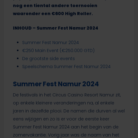
nog een tiental andere toernooien
waaronder een €600 High Roller.
INHOUD – Summer Fest Namur 2024
Summer Fest Namur 2024
€250 Main Event (€250.000 GTD)
De grootste side events
Speelschema Summer Fest Namur 2024
Summer Fest Namur 2024
De festivals in het Circus Casino Resort Namur zit,
op enkele kleinere veranderingen na, al enkele
jaren in dezelfde plooi. De namen die durven al wel
eens wijzigen en zo is er voor de eerste keer
Summer Fest Namur 2024 aan het begin van de
zomervakantie. Vorig jaar was de naam van het