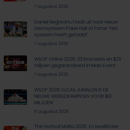
7 augustus 2026
Daniel Negreanu haalt uit naar nieuw
stemsysteem Poker Hall of Fame: “Het
systeem heeft gefaald”
7 augustus 2026
WSOP Online 2026: 33 bracelets en $25
miljoen gegarandeerd in Main Event
7 augustus 2026
WSOP 2026: LUCAS JUMALON IS DE
NIEUWE WERELDKAMPIOEN VOOR $10
MILJOEN!
6 augustus 2026
The Festival Malta 2026: zo kwalificeer