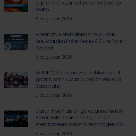
je je online voor het pokerfestival op
Malta
6 augustus 2026
PokerCity Pokerkalender Augustus:
Leeuwarden Poker Series & Pure Poker
Festival
5 augustus 2026
WSOP 2026: Heads-up in Main Event
gaat tussen Lucas Jumalon en Lauri
Saaskilahti
5 augustus 2026
Jason Koon als enige opgenomen in
Poker Hall of Fame 2026; nieuwe
stemsysteem roept direct vragen op
5 augustus 2026