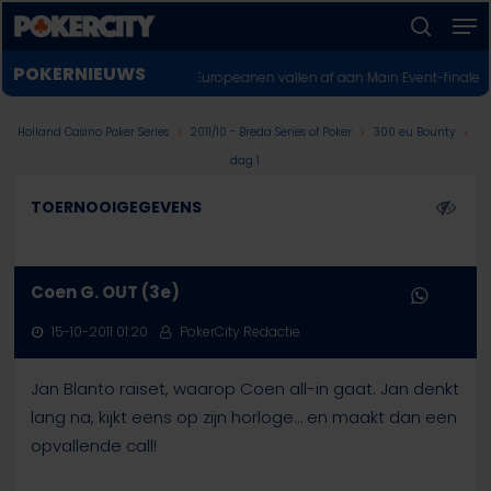
Men
Skip
to
zoeken
Menu
main
POKERNIEUWS
n op
♣︎
WSOP 2026: Twee Europeanen vallen af aan Main Event-finaletafel,
sluiten
content
Holland Casino Poker Series
2011/10 - Breda Series of Poker
300 eu Bounty
dag 1
TOERNOOIGEGEVENS
Coen G. OUT (3e)
15-10-2011 01:20
PokerCity Redactie
Jan Blanto raiset, waarop Coen all-in gaat. Jan denkt
lang na, kijkt eens op zijn horloge… en maakt dan een
opvallende call!