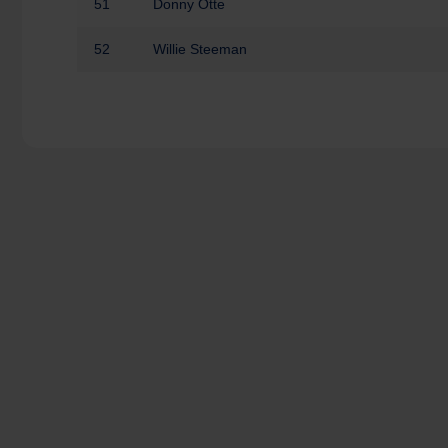
51
Donny Otte
52
Willie Steeman