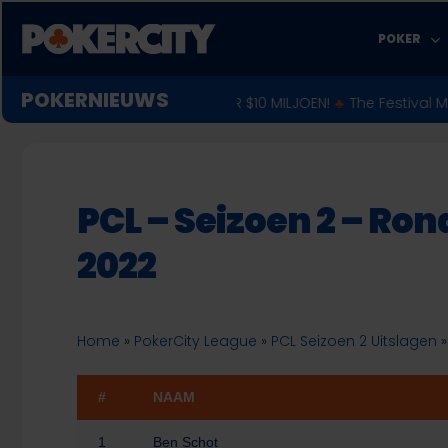
Skip
to
POKER
main
content
POKERNIEUWS
E WERELDKAMPIOEN VOOR $10 MILJOEN!
♣︎
The Festival Malta 2026:
PCL – Seizoen 2 – Ron
2022
Home
»
PokerCity League
»
PCL Seizoen 2 Uitslagen
#
NAAM
1
Ben Schot