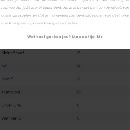
JJ Kierzek
24
hiermee dat je 24 jaar of ouder bent, dat je je bewust bent van de risico’s van
M vd W
22
online kansspelen, en dat je momenteel niet bent uitgesloten van deelname
aan kansspelen bij online kansspelaanbieders.
Zeester 1978
20
Wat kost gokken jou? Stop op tijd. 18+
Kees Aerts
18
KleineSmurf
16
hvl
14
Nico S
12
stuntpiloot
10
Oliver Graj.
8
Wim van D
6