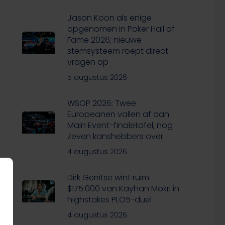
Jason Koon als enige
opgenomen in Poker Hall of
Fame 2026; nieuwe
stemsysteem roept direct
vragen op
5 augustus 2026
WSOP 2026: Twee
Europeanen vallen af aan
Main Event-finaletafel, nog
zeven kanshebbers over
4 augustus 2026
Dirk Gerritse wint ruim
$175.000 van Kayhan Mokri in
highstakes PLO5-duel
4 augustus 2026