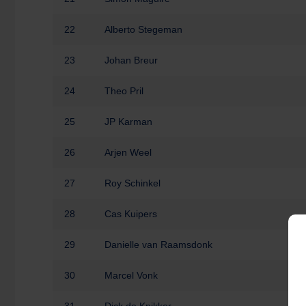
22
Alberto Stegeman
23
Johan Breur
24
Theo Pril
25
JP Karman
26
Arjen Weel
27
Roy Schinkel
28
Cas Kuipers
29
Danielle van Raamsdonk
30
Marcel Vonk