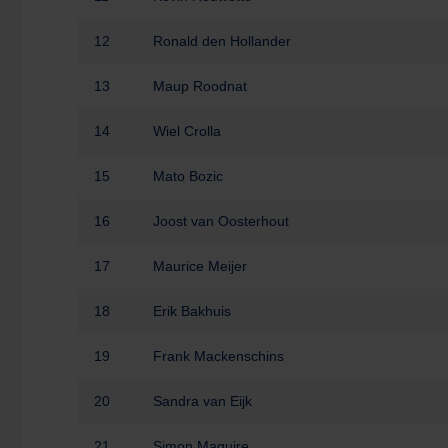
12
Ronald den Hollander
13
Maup Roodnat
14
Wiel Crolla
15
Mato Bozic
16
Joost van Oosterhout
17
Maurice Meijer
18
Erik Bakhuis
19
Frank Mackenschins
20
Sandra van Eijk
21
Simon Maguire