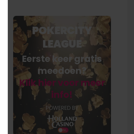
POKERCITY
LEAGUE
Eerste keer gratis
meedoen?
Klik hier voor meer
info!
POWERED BY