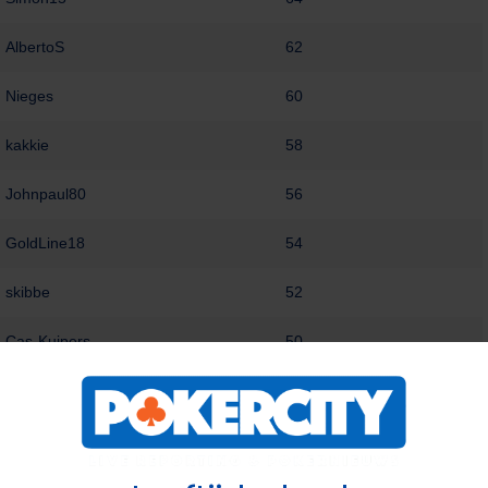
AlbertoS
62
Nieges
60
kakkie
58
Johnpaul80
56
GoldLine18
54
skibbe
52
Cas-Kuipers
50
DaniellevR
48
Mr. Sparco
46