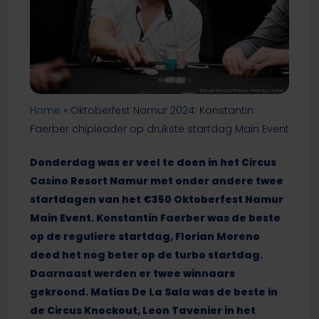
Home
»
Oktoberfest Namur 2024: Konstantin
Faerber chipleader op drukste startdag Main Event
Donderdag was er veel te doen in het Circus
Casino Resort Namur met onder andere twee
startdagen van het €350 Oktoberfest Namur
Main Event. Konstantin Faerber was de beste
op de reguliere startdag, Florian Moreno
deed het nog beter op de turbo startdag.
Daarnaast werden er twee winnaars
gekroond. Matias De La Sala was de beste in
de Circus Knockout, Leon Tavenier in het