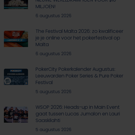
MILJOEN!
6 augustus 2026
The Festival Malta 2026: zo kwalificeer
je je online voor het pokerfestival op
Malta
6 augustus 2026
PokerCity Pokerkalender Augustus:
Leeuwarden Poker Series & Pure Poker
Festival
5 augustus 2026
WSOP 2026: Heads-up in Main Event
gaat tussen Lucas Jumalon en Lauri
Saaskilahti
5 augustus 2026