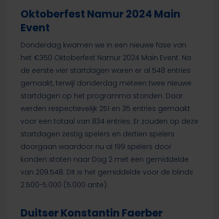
Oktoberfest Namur 2024 Main
Event
Donderdag kwamen we in een nieuwe fase van
het €350 Oktoberfest Namur 2024 Main Event. Na
de eerste vier startdagen waren er al 548 entries
gemaakt, terwijl donderdag meteen twee nieuwe
startdagen op het programma stonden. Daar
werden respectievelijk 251 en 35 entries gemaakt
voor een totaal van 834 entries. Er zouden op deze
startdagen zestig spelers en dertien spelers
doorgaan waardoor nu al 199 spelers door
konden stoten naar Dag 2 met een gemiddelde
van 209.548. Dit is het gemiddelde voor de blinds
2.500-5.000 (5.000 ante).
Duitser Konstantin Faerber