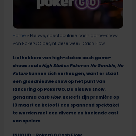
Home
»
Nieuwe, spectaculaire cash game-show
van PokerGO begint deze week: Cash Flow
Liefhebbers van high-stakes cash game-
shows zoals
High Stakes Poker
en
No Gamble, No
Future
kunnen zich verheugen, want er staat
een gloednieuwe show op het punt van
lancering op PokerGO. De nieuwe show,
genaamd
Cash Flow
, beleeft zijn première op
13 maart en belooft een spannend spektakel
te worden met een diverse en boeiende cast
van spelers.
INHOUD – PokerGO Cash Flow