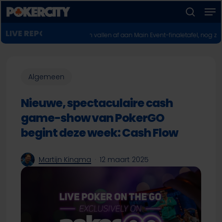
Men
Skip
to
zoeken
Menu
main
POKERNIEUWS
: Twee Europeanen vallen af aan Main Event-finaletafel, nog zeven kansh
sluiten
content
Algemeen
Nieuwe, spectaculaire cash
game-show van PokerGO
begint deze week: Cash Flow
Martijn Kingma
12 maart 2025