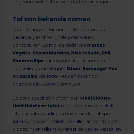
opgenomen in het beroemde Aria Las Vegas.
Tal van bekende namen
Naast Young en Parmann zullen ook andere
bekende gezichten uit de pokerwereld
aanschuiven. Zo maken onder meer
Blake
Vogdes, Shawn Madden, Nick Schulte, Phil
Sham en Rips
hun opwachting, evenals de
populaire poker-vlogger
Ethan ‘Rampage’ Yau
en
Sashimi
, die faam verwierf door haar
optredens in
Hustler Casino Live
.
De actie speelt zich af aan een
$100/$100 No-
Limit Hold’em-tafel
, maar de show zal enkele
interessante wendingen bevatten die het spel
extra dynamisch maken. Zo zullen er ‘bomb pots’
plaatsvinden telkens wanneer de dealer wisselt, en