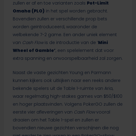
zullen er af en toe varianten zoals
Pot-Limit
Omaha (PLO)
in het spel worden gebracht.
Bovendien zullen er verschillende prop bets
worden geïntroduceerd, waaronder de
welbekende 7-2 game. Een ander uniek element
van
Cash Flow
is de introductie van de ‘
Mini
Wheel of Gamble’
, een spelelement dat voor
extra spanning en onvoorspelbaarheid zal zorgen.
Naast de vaste gezichten Young en Parmann
kunnen kijkers ook uitkijken naar een reeks andere
bekende spelers uit de Table 1-ruimte van Aria,
waar regelmatig high-stakes games van $50/$100
en hoger plaatsvinden. Volgens PokerGO zullen de
eerste vier afleveringen van
Cash Flow
vooral
draaien om het Table 1-spel en zullen er
bovendien nieuwe gezichten verschijnen die nog
niet eerder te zien waren in een PokerGO-show.