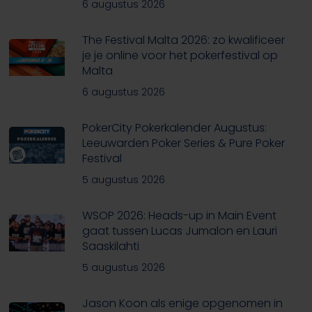
6 augustus 2026
The Festival Malta 2026: zo kwalificeer
je je online voor het pokerfestival op
Malta
6 augustus 2026
PokerCity Pokerkalender Augustus:
Leeuwarden Poker Series & Pure Poker
Festival
5 augustus 2026
WSOP 2026: Heads-up in Main Event
gaat tussen Lucas Jumalon en Lauri
Saaskilahti
5 augustus 2026
Jason Koon als enige opgenomen in