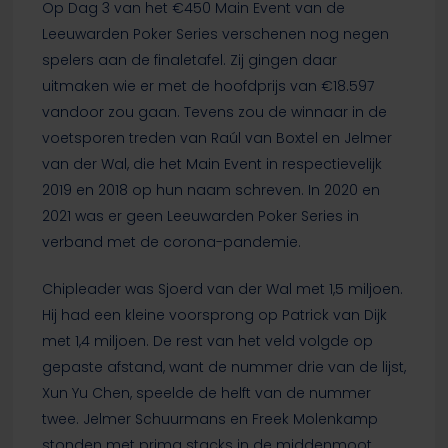
Op Dag 3 van het €450 Main Event van de
Leeuwarden Poker Series verschenen nog negen
spelers aan de finaletafel. Zij gingen daar
uitmaken wie er met de hoofdprijs van €18.597
vandoor zou gaan. Tevens zou de winnaar in de
voetsporen treden van Raúl van Boxtel en Jelmer
van der Wal, die het Main Event in respectievelijk
2019 en 2018 op hun naam schreven. In 2020 en
2021 was er geen Leeuwarden Poker Series in
verband met de corona-pandemie.
Chipleader was Sjoerd van der Wal met 1,5 miljoen.
Hij had een kleine voorsprong op Patrick van Dijk
met 1,4 miljoen. De rest van het veld volgde op
gepaste afstand, want de nummer drie van de lijst,
Xun Yu Chen, speelde de helft van de nummer
twee. Jelmer Schuurmans en Freek Molenkamp
stonden met prima stacks in de middenmoot,