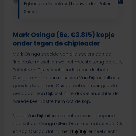
Egbert Jan Schokker | Leeuwarden Poker
Series
Mark Osinga (6e, €3.815) kopje
onder tegen de chipleader
Mark Osinga speelde van alle spelers aan de
finaletafel misschien wel het meeste terug op bully
Patrick van Dijk. Verschillende keren driebette
Osinga all-in na een raise van Van Dijk en telkens
gooide die af. Toen Osinga wel een keer gecalld
werd door Van Dijk wist hij te dubbelen, echter de
tweede keer kostte hem dat de kop.
Nadat Van Dijk uiteraard het bal weer geopend
had schoof Osinga all-in. Deze keer callde Van Dijk
en zag Osinga dat hij met
er heel slecht
T
9