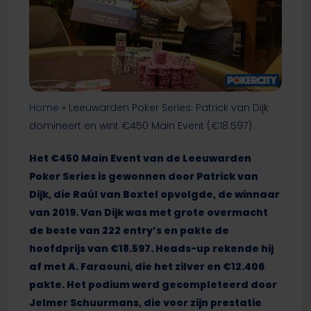
Home
»
Leeuwarden Poker Series: Patrick van Dijk
domineert en wint €450 Main Event (€18.597)
Het €450 Main Event van de Leeuwarden
Poker Series is gewonnen door Patrick van
Dijk, die Raúl van Boxtel opvolgde, de winnaar
van 2019. Van Dijk was met grote overmacht
de beste van 222 entry’s en pakte de
hoofdprijs van €18.597. Heads-up rekende hij
af met A. Faraouni, die het zilver en €12.406
pakte. Het podium werd gecompleteerd door
Jelmer Schuurmans, die voor zijn prestatie