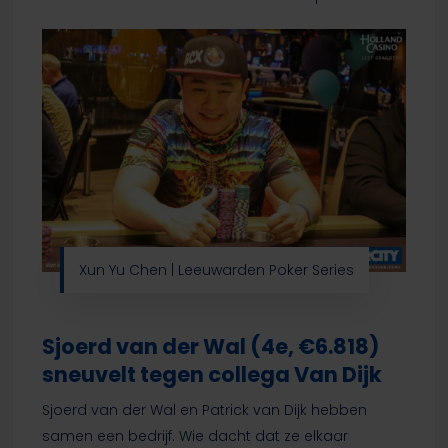
Xun Yu Chen | Leeuwarden Poker Series
Sjoerd van der Wal (4e, €6.818)
sneuvelt tegen collega Van Dijk
Sjoerd van der Wal en Patrick van Dijk hebben
samen een bedrijf. Wie dacht dat ze elkaar