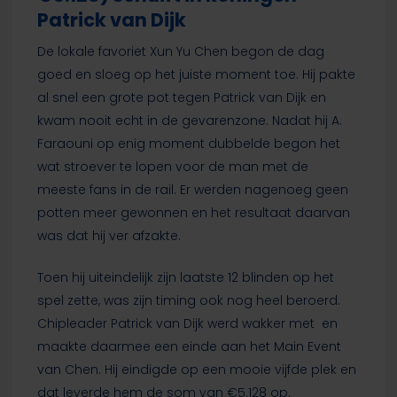
Patrick van Dijk
De lokale favoriet Xun Yu Chen begon de dag
goed en sloeg op het juiste moment toe. Hij pakte
al snel een grote pot tegen Patrick van Dijk en
kwam nooit echt in de gevarenzone. Nadat hij A.
Faraouni op enig moment dubbelde begon het
wat stroever te lopen voor de man met de
meeste fans in de rail. Er werden nagenoeg geen
potten meer gewonnen en het resultaat daarvan
was dat hij ver afzakte.
Toen hij uiteindelijk zijn laatste 12 blinden op het
spel zette, was zijn timing ook nog heel beroerd.
Chipleader Patrick van Dijk werd wakker met
en
maakte daarmee een einde aan het Main Event
van Chen. Hij eindigde op een mooie vijfde plek en
dat leverde hem de som van €5.128 op.