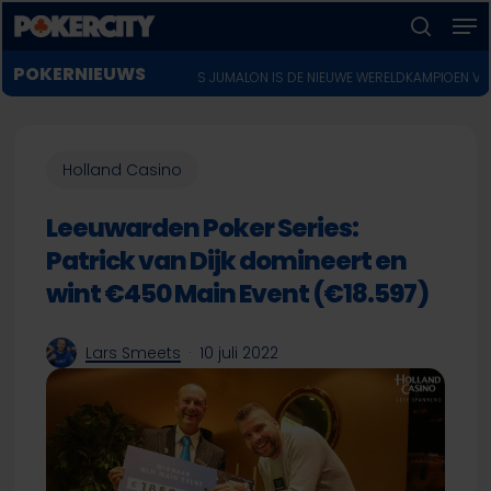
Men
Skip
to
zoeken
Menu
main
POKERNIEUWS
2026: LUCAS JUMALON IS DE NIEUWE WERELDKAMPIOEN VOOR $10 MILJOEN!
♣︎
sluiten
content
Holland Casino
Leeuwarden Poker Series:
Patrick van Dijk domineert en
wint €450 Main Event (€18.597)
Lars Smeets
10 juli 2022