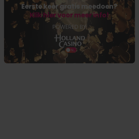
Eerste keer gratis meedoen?
Klik hier voor meer info!
POWERED BY