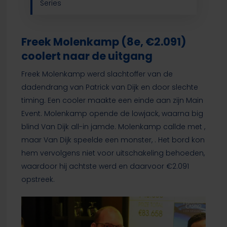
Series
Freek Molenkamp (8e, €2.091)
coolert naar de uitgang
Freek Molenkamp werd slachtoffer van de
dadendrang van Patrick van Dijk en door slechte
timing. Een cooler maakte een einde aan zijn Main
Event. Molenkamp opende de lowjack, waarna big
blind Van Dijk all-in jamde. Molenkamp callde met
,
maar Van Dijk speelde een monster,
. Het bord kon
hem vervolgens niet voor uitschakeling behoeden,
waardoor hij achtste werd en daarvoor €2.091
opstreek.