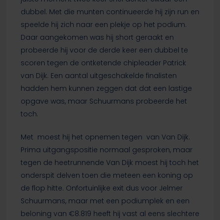
dubbel. Met die munten continueerde hij zijn run en
speelde hij zich naar een plekje op het podium.
Daar aangekomen was hij short geraakt en
probeerde hij voor de derde keer een dubbel te
scoren tegen de ontketende chipleader Patrick
van Dijk. Een aantal uitgeschakelde finalisten
hadden hem kunnen zeggen dat dat een lastige
opgave was, maar Schuurmans probeerde het
toch.
Met
moest hij het opnemen tegen
van Van Dijk.
Prima uitgangspositie normaal gesproken, maar
tegen de heetrunnende Van Dijk moest hij toch het
onderspit delven toen die meteen een koning op
de flop hitte. Onfortuinlijke exit dus voor Jelmer
Schuurmans, maar met een podiumplek en een
beloning van €8.819 heeft hij vast al eens slechtere