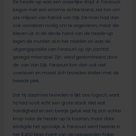
De heads-up was een oneerlijke strijd. A. Faraouni
begon met een enorme achterstand, zes ton om
zes miljoen van Patrick van Dijk. De man had dan
ook wonderen nodig om te zegevieren, maar die
bleven uit. In de derde hand van de heads-up
lagen de munten al in het midden en was de
uitgangspositie van Faraouni op zijn zachtst
gezegd miserabel. Zijn
werd gedomineerd door
de
van Van Dijk. Faraouni kon dan ook niet
overleven en moest zich tevreden stellen met de
tweede plek.
Dat hij daarmee tevreden is lijkt ons logisch, want
hij had nooit echt een grote stack. Met wat
handigheid en een beetje geluk wist hij zich echter
knap naar de heads-up te kaarten, maar daar
eindigde het sprookje. A. Faraouni werd tweede in
het €450 Main Event van de Leeuwarden Poker