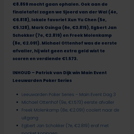
€8.859 mocht gaan ophalen. Ook aan de
finaletafel zagen we Sjoerd van der Wal (4e,
€6.818), lokale favoriet Xun Yu Chen (5e,
€5.128), Mark Osinga (6e, €3.815), Egbert Jan
Schokker (7e, €2.819) en Freek Molenkamp
(8e, €2.091). Michael Ottenhof was de eerste
afvaller, hij wist geen extra geld wist te
scoren en verdiende €1.573.
INHOUD – Patrick van Dijk win Main Event
Leeuwarden Poker Series
Leeuwarden Poker Series – Main Event Dag 3
Michael Ottenhof (9e, €1.573) eerste afvaller
Freek Molenkamp (8e, €2.091) coolert naar de
uitgang
Egbert Jan Schokker (7e, €2.819) eraf met
pocket koningen