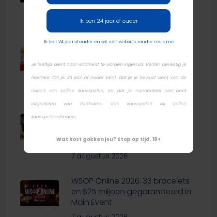
heads-up (🎥)
Ik ben 24 jaar of ouder
8 augustus 2026
Ik ben 24 jaar of ouder en wil een website zonder reclame
Dutch Classics (10 t/m 17
augustus): €400.000 GTD in
Je leeftijd dient naar waarheid te worden ingevuld. Verder bevestig je
€250 Main Event
hiermee dat je 24 jaar of ouder bent, dat je je bewust bent van de
7 augustus 2026
risico’s van online kansspelen, en dat je momenteel niet bent
uitgesloten van deelname aan kansspelen bij online
Daniel Negreanu haalt uit naar
kansspelaanbieders.
nieuw stemsysteem Poker Hall
of Fame: “Het systeem heeft
gefaald”
Wat kost gokken jou? Stop op tijd. 18+
7 augustus 2026
WSOP Online 2026: 33 bracelets
en $25 miljoen gegarandeerd in
Main Event
7 augustus 2026