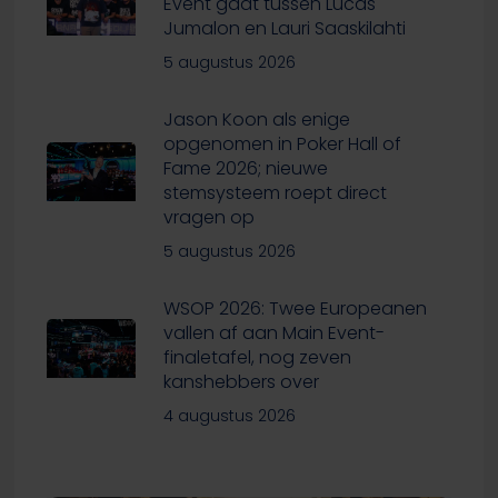
Event gaat tussen Lucas
Jumalon en Lauri Saaskilahti
5 augustus 2026
Jason Koon als enige
opgenomen in Poker Hall of
Fame 2026; nieuwe
stemsysteem roept direct
vragen op
5 augustus 2026
WSOP 2026: Twee Europeanen
vallen af aan Main Event-
finaletafel, nog zeven
kanshebbers over
4 augustus 2026