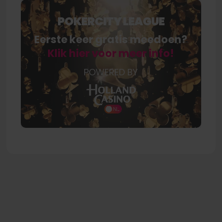
POKERCITY LEAGUE
Eerste keer gratis meedoen?
Klik hier voor meer info!
POWERED BY