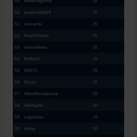
49
bettie0agumai
25
50
puntersilly639
25
51
Lecramki
25
52
KrachtTonen
25
53
realsuitkees
25
54
Raffa14
25
55
BEE75
25
56
fr1xzz
25
57
iWantNoodlesoup
20
58
AlieIligalie
20
59
LegeVaas
10
59
htbag
10