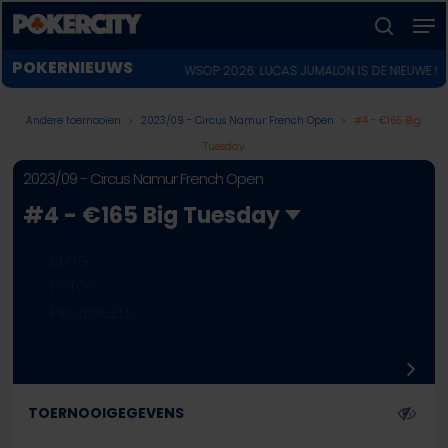
Skip
Men
to
zoeken
Menu
main
POKERNIEUWS
arandeerd in Main Event
♣︎
WSOP 2026: LUCAS JUMALON IS DE NIEUWE WEREL
sluiten
content
Andere toernooien
2023/09 - Circus Namur French Open
#4 - €165 Big
Tuesday
2023/09 - Circus Namur French Open
#4 - €165 Big Tuesday
BLOG
FOTO'S
PRIJZENGELD
TOERNOOIGEGEVENS