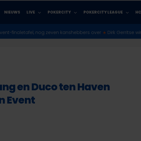
NIEUWS
LIVE
POKERCITY
POKERCITY LEAGUE
HC
og zeven kanshebbers over
♣︎
Dirk Gerritse wint ruim $175.000 v
ang en Duco ten Haven
n Event