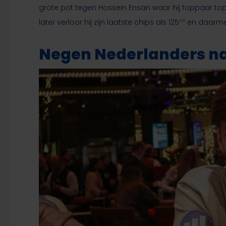
grote pot tegen Hossein Ensan waar hij toppaar top
later verloor hij zijn laatste chips als 125
en daarmee
ste
Negen Nederlanders na