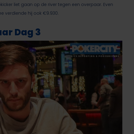
kicker liet gaan op de river tegen een overpaar. Even
 verdiende hij ook €9.930.
ar Dag 3