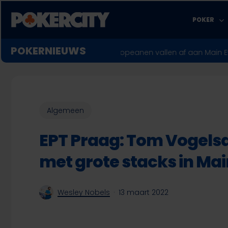
Skip
to
POKER
main
content
POKERNIEUWS
026: Twee Europeanen vallen af aan Main Event-finaletafel, n
Algemeen
EPT Praag: Tom Vogels
met grote stacks in Mai
Wesley Nobels
13 maart 2022