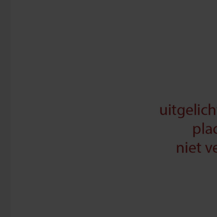
Druk op ENTER om te zoeken of ESC te sluiten