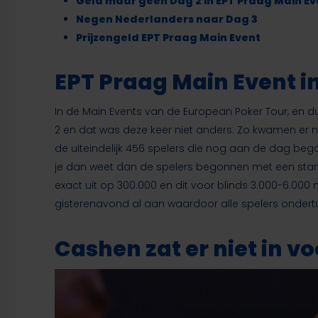
Geld maar geen Dag 2 in EPT Praag Main Ev
Negen Nederlanders naar Dag 3
Prijzengeld EPT Praag Main Event
EPT Praag Main Event in
In de Main Events van de European Poker Tour, en du
2 en dat was deze keer niet anders. Zo kwamen er nog
de uiteindelijk 456 spelers die nog aan de dag bego
je dan weet dan de spelers begonnen met een sta
exact uit op 300.000 en dit voor blinds 3.000-6.00
gisterenavond al aan waardoor alle spelers ondertu
Cashen zat er niet in vo