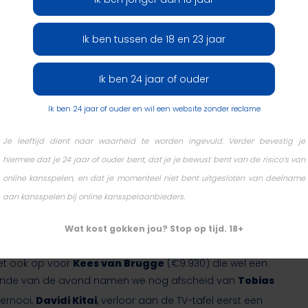
Ik ben tussen de 18 en 23 jaar
dse nationaliteit begonnen aan Dag 2 van het EPT Praag
e dag niet gaan halen en het merendeel daarvan deed
Ik ben 24 jaar of ouder
ri
mocht nog met een bovengemiddelde stack aan de
oor zijn landgenoten als
Steven van Zadelhoff
,
Joris
Ik ben 24 jaar of ouder en wil een website zonder reclame
n
. Drie van de vier Belgen kwamen eveneens niet in het
er bij het bereiken van het geld nog amper één Belg
Je leeftijd dient naar waarheid te worden ingevuld. Verder bevestig je
bereikt toen er nog 175 spelers overbleven.
hiermee dat je 24 jaar of ouder bent, dat je je bewust bent van de risico’s van
online kansspelen, en dat je momenteel niet bent uitgesloten van deelname
n EPT Praag Main Event
aan kansspelen bij online kansspelaanbieders.
daarna werd er nog maar één level gespeeld. Doch
Wat kost gokken jou? Stop op tijd. 18+
aci
,
die de dag als chipleader van de lage landen begon
,
et ook op voor
Kees van Brugge
(€9.930) die wel een
einde van de avond namen we nog afscheid van
Tobias
oernooi,
Davidi Kitai
, verloor aan de TV-tafel eerst een