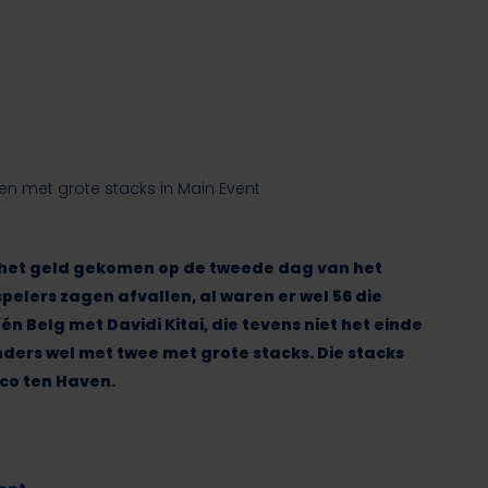
n met grote stacks in Main Event
n het geld gekomen op de tweede dag van het
spelers zagen afvallen, al waren er wel 56 die
 Belg met Davidi Kitai, die tevens niet het einde
ers wel met twee met grote stacks. Die stacks
co ten Haven.