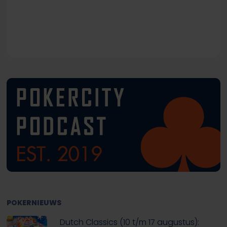
POKERNIEUWS
Dutch Classics (10 t/m 17 augustus):