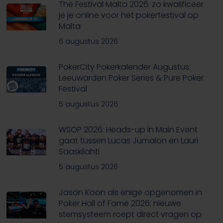
The Festival Malta 2026: zo kwalificeer
je je online voor het pokerfestival op
Malta
6 augustus 2026
PokerCity Pokerkalender Augustus:
Leeuwarden Poker Series & Pure Poker
Festival
5 augustus 2026
WSOP 2026: Heads-up in Main Event
gaat tussen Lucas Jumalon en Lauri
Saaskilahti
5 augustus 2026
Jason Koon als enige opgenomen in
Poker Hall of Fame 2026; nieuwe
stemsysteem roept direct vragen op