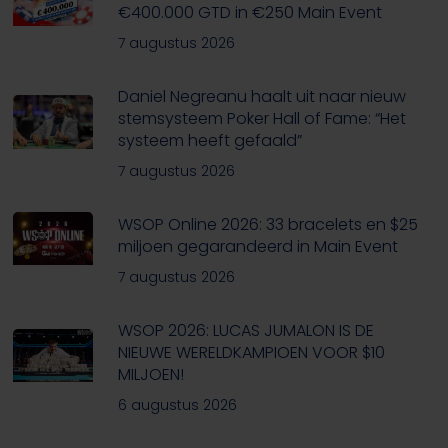
€400.000 GTD in €250 Main Event
7 augustus 2026
Daniel Negreanu haalt uit naar nieuw
stemsysteem Poker Hall of Fame: “Het
systeem heeft gefaald”
7 augustus 2026
WSOP Online 2026: 33 bracelets en $25
miljoen gegarandeerd in Main Event
7 augustus 2026
WSOP 2026: LUCAS JUMALON IS DE
NIEUWE WERELDKAMPIOEN VOOR $10
MILJOEN!
6 augustus 2026