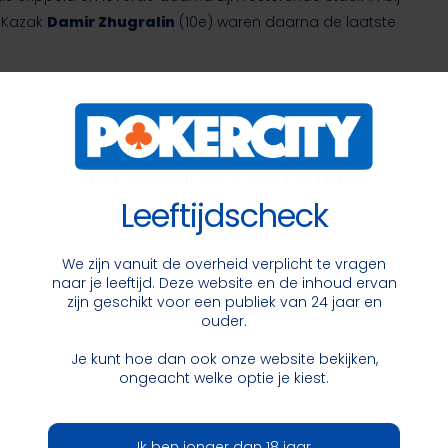
e Kazak
Damir Zhugralin
(10e) waren daarna de laatste
Leeftijdscheck
We zijn vanuit de overheid verplicht te vragen
naar je leeftijd. Deze website en de inhoud ervan
zijn geschikt voor een publiek van 24 jaar en
ouder.
Je kunt hoe dan ook onze website bekijken,
ongeacht welke optie je kiest.
Ik ben jonger dan 18 jaar