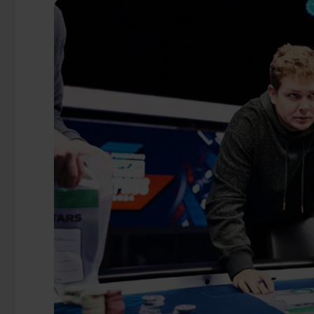
Druk op ENTER om te zoeken of ESC te sluiten