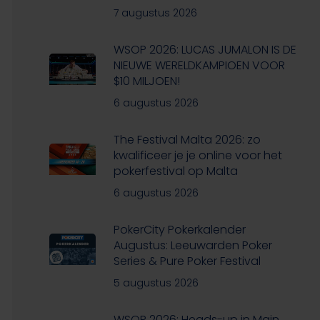
7 augustus 2026
WSOP 2026: LUCAS JUMALON IS DE
NIEUWE WERELDKAMPIOEN VOOR
$10 MILJOEN!
6 augustus 2026
The Festival Malta 2026: zo
kwalificeer je je online voor het
pokerfestival op Malta
6 augustus 2026
PokerCity Pokerkalender
Augustus: Leeuwarden Poker
Series & Pure Poker Festival
5 augustus 2026
WSOP 2026: Heads-up in Main