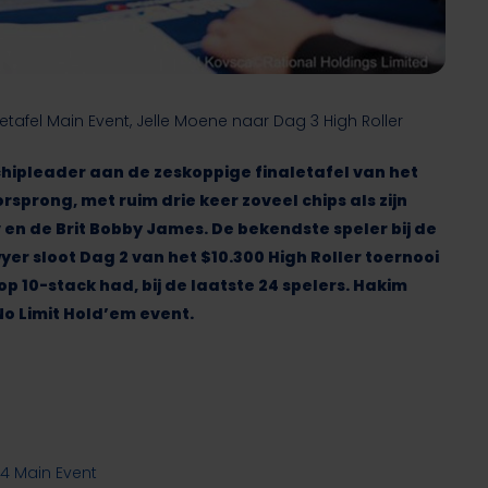
letafel Main Event, Jelle Moene naar Dag 3 High Roller
s chipleader aan de zeskoppige finaletafel van het
sprong, met ruim drie keer zoveel chips als zijn
en de Brit Bobby James. De bekendste speler bij de
yer sloot Dag 2 van het $10.300 High Roller toernooi
op 10-stack had, bij de laatste 24 spelers. Hakim
No Limit Hold’em event.
24 Main Event