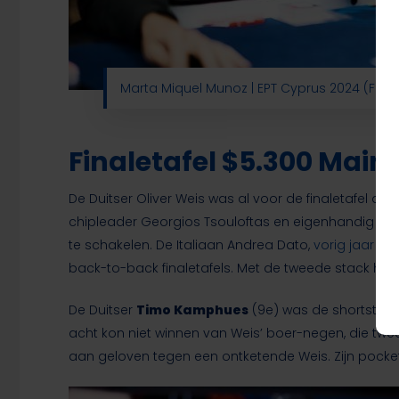
Marta Miquel Munoz | EPT Cyprus 2024 (Foto:
Finaletafel $5.300 Main
De Duitser Oliver Weis was al voor de finaletafel
chipleader Georgios Tsouloftas en eigenhandig voor 
te schakelen. De Italiaan Andrea Dato,
vorig jaar no
back-to-back finaletafels. Met de tweede stack had 
De Duitser
Timo Kamphues
(9e) was de shortstack 
acht kon niet winnen van Weis’ boer-negen, die tw
aan geloven tegen een ontketende Weis. Zijn pocke