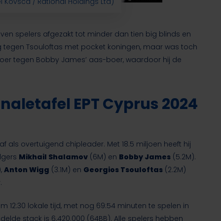
 Kovsca / Rational Holdings Ltd)
even spelers afgezakt tot minder dan tien big blinds en
g tegen Tsouloftas met pocket koningen, maar was toch
-boer tegen Bobby James’ aas-boer, waardoor hij de
inaletafel EPT Cyprus 2024
af als overtuigend chipleader. Met 18.5 miljoen heeft hij
olgers
Mikhail Shalamov
(6M) en
Bobby James
(5.2M).
),
Anton Wigg
(3.1M) en
Georgios Tsouloftas
(2.2M)
.
 12:30 lokale tijd, met nog 69:54 minuten te spelen in
ddelde stack is 6.420.000 (64BB). Alle spelers hebben