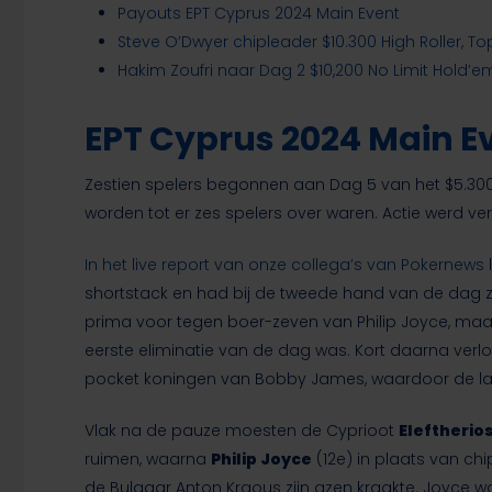
Payouts EPT Cyprus 2024 Main Event
Steve O’Dwyer chipleader $10.300 High Roller, T
Hakim Zoufri naar Dag 2 $10,200 No Limit Hold’e
EPT Cyprus 2024 Main E
Zestien spelers begonnen aan Dag 5 van het $5.300
worden tot er zes spelers over waren. Actie werd ve
In het live report van onze collega’s van Pokernews
shortstack en had bij de tweede hand van de dag zijn
prima voor tegen boer-zeven van Philip Joyce, maar
eerste eliminatie van de dag was. Kort daarna verl
pocket koningen van Bobby James, waardoor de la
Vlak na de pauze moesten de Cyprioot
Eleftherio
ruimen, waarna
Philip Joyce
(12e) in plaats van ch
de Bulgaar Anton Kraous zijn azen kraakte. Joyce wa