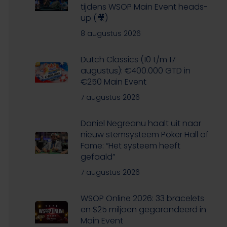
tijdens WSOP Main Event heads-
up (🎥)
8 augustus 2026
Dutch Classics (10 t/m 17
augustus): €400.000 GTD in
€250 Main Event
7 augustus 2026
Daniel Negreanu haalt uit naar
nieuw stemsysteem Poker Hall of
Fame: “Het systeem heeft
gefaald”
7 augustus 2026
WSOP Online 2026: 33 bracelets
en $25 miljoen gegarandeerd in
Main Event