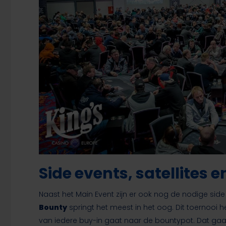
Side events, satellites
Naast het Main Event zijn er ook nog de nodige s
Bounty
springt het meest in het oog. Dit toernooi 
van iedere buy-in gaat naar de bountypot. Dat gaat 