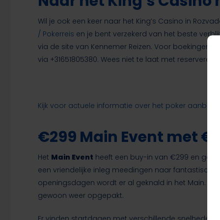
Naar het King’s Casino 
Wil je ook een keer naar het King’s Casino in Rozva
/ Pokerreis
en je bent verzekerd van het beste verbli
via de site van Kennemer Reizen. Voor boekingen en
via +31651805380. Wees niet te laat met reserveren!
Kijk voor actuele informatie over het poker aanbod 
€299 Main Event met €1
Het
Main Event
heeft een buy-in van €299 en gegar
een vriendelijke inleg meedingen naar fantastische pr
openingsdagen wordt er al geknald in het Main. N
gewoon weer opgepakt.
Er vinden startdagen met verschillende snelheden pl