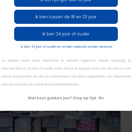
n. Zondagochtend is er met een turbo startdag 1H de
anaf 17.00 uur plaats op de zondag. Per startdag mag je
Ik ben tussen de 18 en 23 jaar
startdagen spelen als je wil.
Ik ben 24 jaar of ouder
veld over is. De overlevers zijn verzekerd van een
t het event uit vier speeldagen. Na Dag 3 op maandag
Ik ben 24 jaar of ouder en wil een website zonder reclame
 van de dinsdag weten we wie er met de prestigieuze titel
den met een WSOPE Main Event-ticket t.w.v. €10.350.
Je leeftijd dient naar waarheid te worden ingevuld. Verder bevestig je
hiermee dat je 24 jaar of ouder bent, dat je je bewust bent van de risico’s van
online kansspelen, en dat je momenteel niet bent uitgesloten van deelname
aan kansspelen bij online kansspelaanbieders.
Wat kost gokken jou? Stop op tijd. 18+