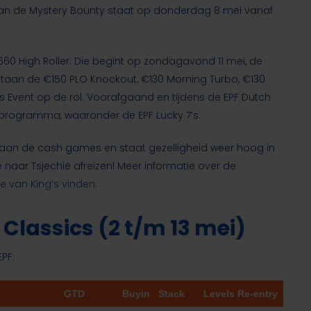
g van de Mystery Bounty staat op donderdag 8 mei vanaf
60 High Roller. Die begint op zondagavond 11 mei, de
staan de €150 PLO Knockout, €130 Morning Turbo, €130
s Event op de rol. Voorafgaand en tijdens de EPF Dutch
 programma, waaronder de EPF Lucky 7’s.
 aan de cash games en staat gezelligheid weer hoog in
 naar Tsjechië afreizen! Meer informatie over de
te van King’s vinden
.
lassics (2 t/m 13 mei)
PF:
GTD
Buyin
Stack
Levels Re-entry