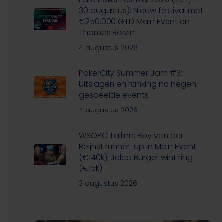
30 augustus): Nieuw festival met
€250.000 GTD Main Event en
Thomas Boivin
4 augustus 2026
PokerCity Summer Jam #3:
Uitslagen en ranking na negen
gespeelde events
4 augustus 2026
WSOPC Tallinn: Roy van der
Reijnst runner-up in Main Event
(€140k), Jelco Burger wint ring
(€15k)
3 augustus 2026