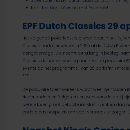
Speelschema EPF Dutch Classics (2 t/m 13 mei)
Naar het King’s Casino met Pokerreis!
EPF Dutch Classics 29 a
Het volgende pokerfeest is alweer daar in het Tsjech
Classics, nadat er eerder in 2025 al de Dutch Poker 
aangekondigd. Die neemt extra lang in beslag, name
Classics de samenwerking aan met de populaire EPF.
events op het programma. Van 29 april t/m 1 mei is
EPF.
De populaire toernooireeks wordt weer gehouden in
Nederlanders en Belgen zullen weer van de partij zi
bekend, een groot betaalbaar Main Event en daarna
andere casinospelen om voor vermaak te zorgen. Ben