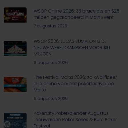
WSOP Online 2026: 33 bracelets en $25
miljoen gegarandeerd in Main Event
7 augustus 2026
WSOP 2026: LUCAS JUMALON IS DE
NIEUWE WERELDKAMPIOEN VOOR $10
MILJOEN!
6 augustus 2026
The Festival Malta 2026: zo kwalificeer
je je online voor het pokerfestival op
Malta
6 augustus 2026
PokerCity Pokerkalender Augustus:
Leeuwarden Poker Series & Pure Poker
Festival