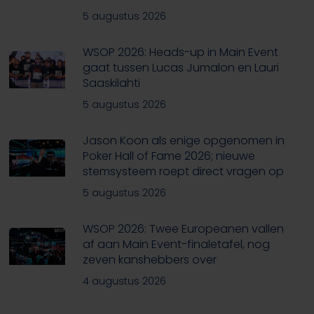
5 augustus 2026
WSOP 2026: Heads-up in Main Event
gaat tussen Lucas Jumalon en Lauri
Saaskilahti
5 augustus 2026
Jason Koon als enige opgenomen in
Poker Hall of Fame 2026; nieuwe
stemsysteem roept direct vragen op
5 augustus 2026
WSOP 2026: Twee Europeanen vallen
af aan Main Event-finaletafel, nog
zeven kanshebbers over
4 augustus 2026