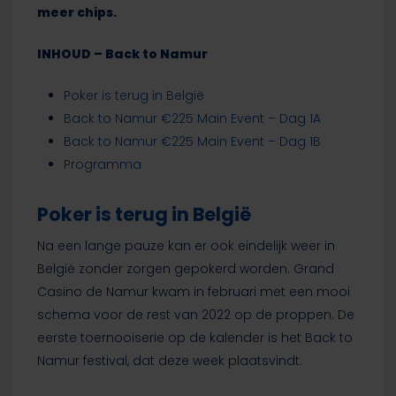
meer chips.
INHOUD – Back to Namur
Poker is terug in België
Back to Namur €225 Main Event – Dag 1A
Back to Namur €225 Main Event – Dag 1B
Programma
Poker is terug in België
Na een lange pauze kan er ook eindelijk weer in
België zonder zorgen gepokerd worden. Grand
Casino de Namur kwam in februari met een mooi
schema voor de rest van 2022 op de proppen. De
eerste toernooiserie op de kalender is het Back to
Namur festival, dat deze week plaatsvindt.