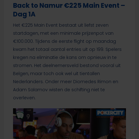
Back to Namur €225 Main Event –
Dag 1A
Het €225 Main Event bestaat uit liefst zeven
startdagen, met een minimale prijzenpot van
€100.000. Tijdens de eerste flight op maandag
kwam het totaal aantal entries uit op 199. Spelers
kregen na eliminatie de kans om opnieuw in te
stromen. Het deelnemersveld bestond vooral uit
Belgen, maar toch ook wel uit tientallen
Nederlanders. Onder meer Diomedes Rimon en
Adam Salamov wisten de schifting niet te
overleven.