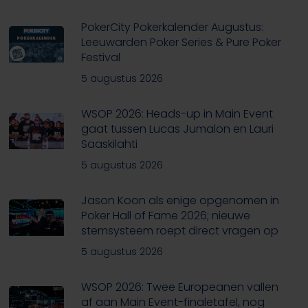
PokerCity Pokerkalender Augustus:
Leeuwarden Poker Series & Pure Poker
Festival
5 augustus 2026
WSOP 2026: Heads-up in Main Event
gaat tussen Lucas Jumalon en Lauri
Saaskilahti
5 augustus 2026
Jason Koon als enige opgenomen in
Poker Hall of Fame 2026; nieuwe
stemsysteem roept direct vragen op
5 augustus 2026
WSOP 2026: Twee Europeanen vallen
af aan Main Event-finaletafel, nog