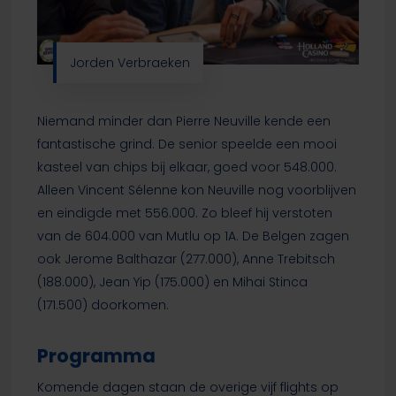
Jorden Verbraeken
Niemand minder dan Pierre Neuville kende een
fantastische grind. De senior speelde een mooi
kasteel van chips bij elkaar, goed voor 548.000.
Alleen Vincent Sélenne kon Neuville nog voorblijven
en eindigde met 556.000. Zo bleef hij verstoten
van de 604.000 van Mutlu op 1A. De Belgen zagen
ook Jerome Balthazar (277.000), Anne Trebitsch
(188.000), Jean Yip (175.000) en Mihai Stinca
(171.500) doorkomen.
Programma
Komende dagen staan de overige vijf flights op