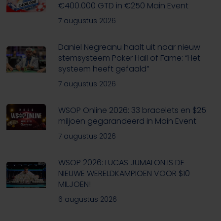
€400.000 GTD in €250 Main Event
7 augustus 2026
Daniel Negreanu haalt uit naar nieuw
stemsysteem Poker Hall of Fame: “Het
systeem heeft gefaald”
7 augustus 2026
WSOP Online 2026: 33 bracelets en $25
miljoen gegarandeerd in Main Event
7 augustus 2026
WSOP 2026: LUCAS JUMALON IS DE
NIEUWE WERELDKAMPIOEN VOOR $10
MILJOEN!
6 augustus 2026