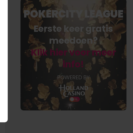
POKERCITY LEAGUE
Eerste keer gratis
meedoen?
Klik hier voor meer
info!
POWERED BY