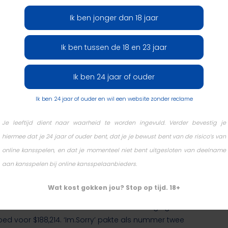
Ik ben jonger dan 18 jaar
$1K 6-Max. Na eliminatie was het mogelijk om twee keer te
door het totaal aantal entry’s uitkwam op 1,026. Dit
Ik ben tussen de 18 en 23 jaar
n pakken we direct de stream erbij van Daniel Negreanu,
 kaartte zich naar het geld en haalde net de top-100 van
Ik ben 24 jaar of ouder
 plek 96 à $1,851.
Ik ben 24 jaar of ouder en wil een website zonder reclame
tps://t.co/ZzX7CoioeX
Je leeftijd dient naar waarheid te worden ingevuld. Verder bevestig je
Poker)
July 10, 2020
hiermee dat je 24 jaar of ouder bent, dat je je bewust bent van de risico’s van
online kansspelen, en dat je momenteel niet bent uitgesloten van deelname
aan kansspelen bij online kansspelaanbieders.
3,703) en Anthony Zinno (22e, $5,360) hun Waterloo. Net
$1,0331) en Aram Zobian (8e, $17,447). In tegenstelling tot
Wat kost gokken jou? Stop op tijd. 18+
men aanwezig. Ian Steinman (6e, $30,995) viel als eerste
 er net niet in. De laatste drie matadoren gingen schuil
ed voor $188,214. ‘Im.Sorry’ pakte als nummer twee