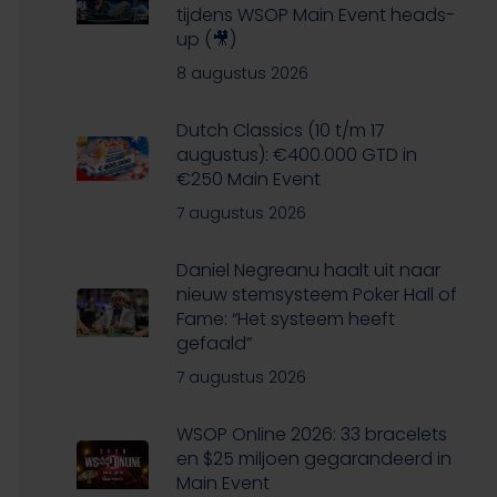
tijdens WSOP Main Event heads-
up (🎥)
8 augustus 2026
Dutch Classics (10 t/m 17
augustus): €400.000 GTD in
€250 Main Event
7 augustus 2026
Daniel Negreanu haalt uit naar
nieuw stemsysteem Poker Hall of
Fame: “Het systeem heeft
gefaald”
7 augustus 2026
WSOP Online 2026: 33 bracelets
en $25 miljoen gegarandeerd in
Main Event