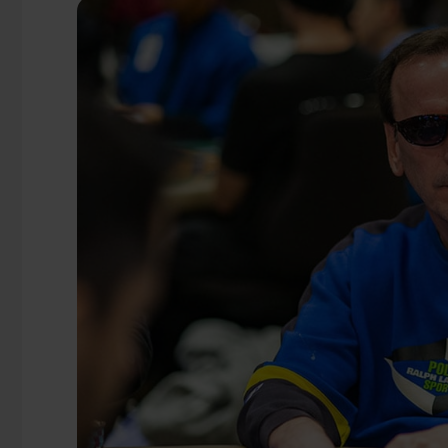
Druk op ENTER om te zoeken of ESC te sluiten