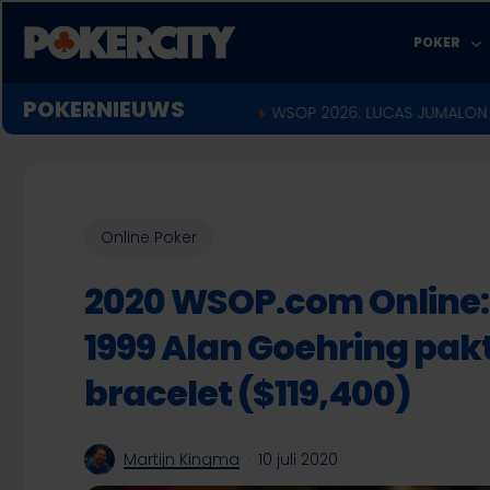
Skip
to
POKER
main
content
POKERNIEUWS
deerd in Main Event
♣︎
WSOP 2026: LUCAS JUMALON IS DE NIEUWE
Online Poker
2020 WSOP.com Online:
1999 Alan Goehring pakt
bracelet ($119,400)
Martijn Kingma
10 juli 2020