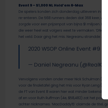
Event 9 – $1,000 NL Hold’em 6-Max
De spelers konden zich donderdag uitleveren in de 
re-enteren. De 568 runners deden dat 368 keer, waar
zorgde voor een prijzenpot van bijna $1 miljoen. Da
die weer heel wat volgers weet te vermaken. ‘DNegs’
het veld. Daar ging het mis: Negreanu strandde zo op
2020 WSOP Online Event #9
ht
— Daniel Negreanu (@RealKid
Vervolgens vonden onder meer Nick Schulman (43e, $
voor de finaletafel ging het mis voor Ryan Leng (10e, 
de FT van Event 8 waren hier wat minder bekende na
af en voor Ruth Ruffman (4e, $58,482) zat het podium
achter nicknames. ‘MacDaddy15’ claimde de titel, go