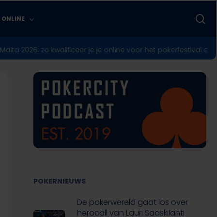
zo
 ONLINE
o kwalificeer je je online voor het pokerfestival op Malta
♣︎
Poke
POKERNIEUWS
De pokerwereld gaat los over
herocall van Lauri Saaskilahti