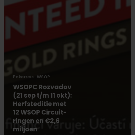
Pokerreis
WSOP
WSOPC Rozvadov
(21 sep t/m 11 okt):
Herfsteditie met
12 WSOP Circuit-
ringen en €2,6
miljoen