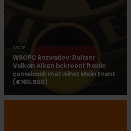
WSOP
WSOPC Rozvadov: Duitser
Volkan Alkan bekroont fraaie
comeback met winst Main Event
(€160.500)
Dutch
Classics
in
Rozvadov