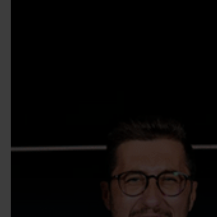
wint
Main,
cash
Joris
Ruijs
(€38.900)
in
€10K
event