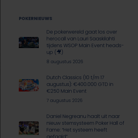
POKERNIEUWS
De pokerwereld gaat los over
herocall van Lauri Saaskilahti
tijdens WSOP Main Event heads-
up (🎥)
8 augustus 2026
Dutch Classics (10 t/m 17
augustus): €400.000 GTD in
€250 Main Event
7 augustus 2026
Daniel Negreanu haalt uit naar
nieuw stemsysteem Poker Hall of
Fame: “Het systeem heeft
gefaald”