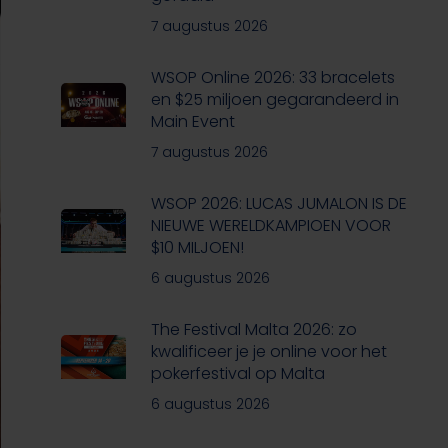
7 augustus 2026
WSOP Online 2026: 33 bracelets
en $25 miljoen gegarandeerd in
Main Event
7 augustus 2026
WSOP 2026: LUCAS JUMALON IS DE
NIEUWE WERELDKAMPIOEN VOOR
$10 MILJOEN!
6 augustus 2026
The Festival Malta 2026: zo
kwalificeer je je online voor het
pokerfestival op Malta
6 augustus 2026