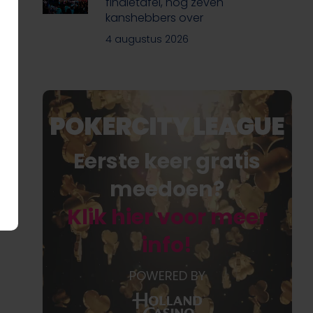
finaletafel, nog zeven
kanshebbers over
4 augustus 2026
POKERCITY LEAGUE
Eerste keer gratis
meedoen?
Klik hier voor meer
info!
POWERED BY