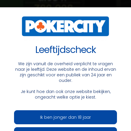
Leeftijdscheck
We zijn vanuit de overheid verplicht te vragen
naar je leeftijd. Deze website en de inhoud ervan
zijn geschikt voor een publiek van 24 jaar en
ouder.
Je kunt hoe dan ook onze website bekijken,
ongeacht welke optie je kiest.
Ik ben jonger dan 18 jaar