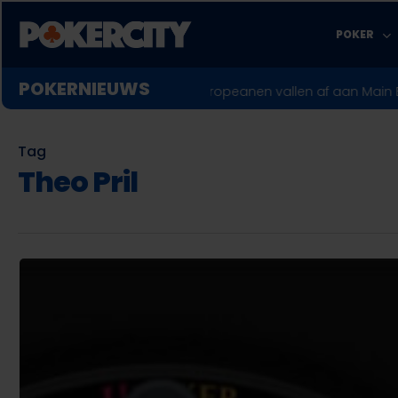
Skip
to
POKER
main
content
POKERNIEUWS
P 2026: Twee Europeanen vallen af aan Main Event-finaletafe
Tag
Theo Pril
PCL2
#38:
Willie
Steeman
pakt
2e