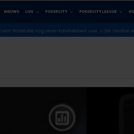
NIEUWS
LIVE
POKERCITY
POKERCITY LEAGUE
HC
l, nog zeven kanshebbers over
♣︎
Dirk Gerritse wint ruim $175.0