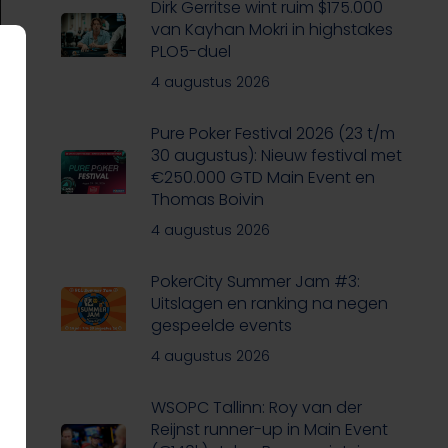
Dirk Gerritse wint ruim $175.000
van Kayhan Mokri in highstakes
PLO5-duel
4 augustus 2026
Pure Poker Festival 2026 (23 t/m
30 augustus): Nieuw festival met
€250.000 GTD Main Event en
Thomas Boivin
4 augustus 2026
PokerCity Summer Jam #3:
Uitslagen en ranking na negen
gespeelde events
4 augustus 2026
WSOPC Tallinn: Roy van der
Reijnst runner-up in Main Event