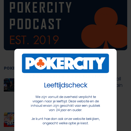
POKERNIEUWS
De pokerwereld gaat los over herocall
Leeftijdscheck
van Lauri Saaskilahti tijdens WSOP Main
Event heads-up (🎥)
We zijn vanuit de overheid verplicht te
8 augustus 2026
vragen naar je leeftijd. Deze website en de
inhoud ervan zijn geschikt voor een publiek
van 24 jaar en ouder.
Dutch Classics (10 t/m 17 augustus):
Je kunt hoe dan ook onze website bekijken,
€400.000 GTD in €250 Main Event
ongeacht welke optie je kiest.