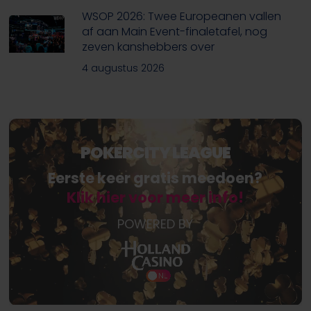
WSOP 2026: Twee Europeanen vallen
af aan Main Event-finaletafel, nog
zeven kanshebbers over
4 augustus 2026
POKERCITY LEAGUE
Eerste keer gratis meedoen?
Klik hier voor meer info!
POWERED BY