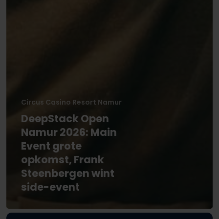
Circus Casino Resort Namur
DeepStack Open
Namur 2026: Main
Event grote
opkomst, Frank
Steenbergen wint
side-event