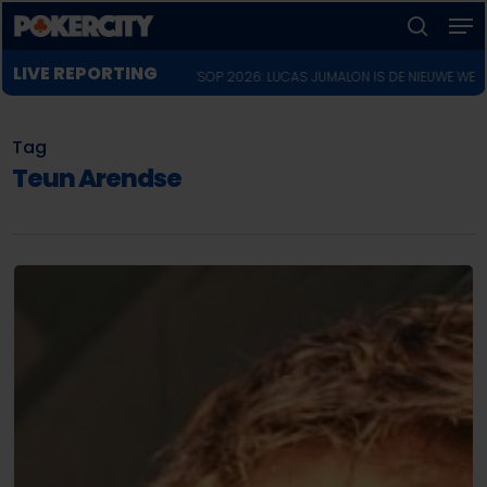
Men
Skip
to
zoeken
Menu
main
LIVE REPORTING
eerd in Main Event
♣︎
WSOP 2026: LUCAS JUMALON IS DE NIEUWE WERELDKAMP
sluiten
content
Tag
Teun Arendse
DeepStack
Open
Namur
2026:
Main
Event
grote
opkomst,