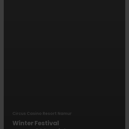
Circus Casino Resort Namur
Winter Festival