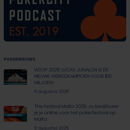
POKERNIEUWS
WSOP 2026: LUCAS JUMALON IS DE
NIEUWE WERELDKAMPIOEN VOOR $10
MILJOEN!
6 augustus 2026
The Festival Malta 2026: zo kwalificeer
je je online voor het pokerfestival op
Malta
6 augustus 2026