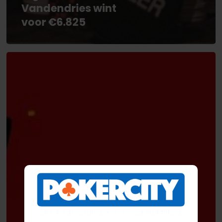
Vandendries wint
voor €6.825
Pokahnights:
Knalweekend
voor
Jeroen
Buls
(€3.084)
en
Francois
Peeters
(€2.450)