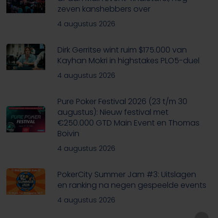
zeven kanshebbers over
4 augustus 2026
Dirk Gerritse wint ruim $175.000 van
Kayhan Mokri in highstakes PLO5-duel
4 augustus 2026
Pure Poker Festival 2026 (23 t/m 30
augustus): Nieuw festival met
€250.000 GTD Main Event en Thomas
Boivin
4 augustus 2026
PokerCity Summer Jam #3: Uitslagen
en ranking na negen gespeelde events
4 augustus 2026